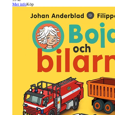
Mer info
Köp