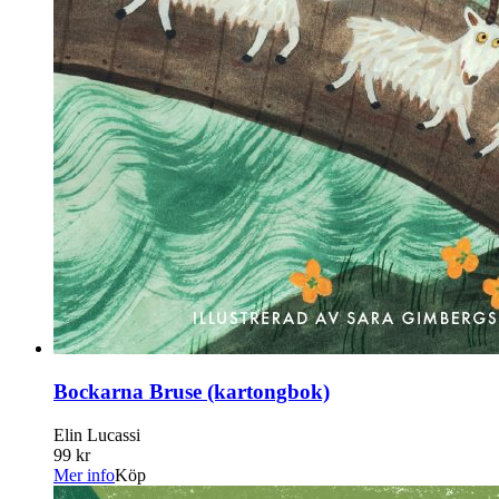
Bockarna Bruse (kartongbok)
Elin Lucassi
99 kr
Mer info
Köp