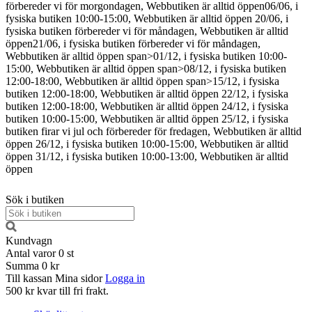
förbereder vi för morgondagen, Webbutiken är alltid öppen
06/06, i
fysiska butiken 10:00-15:00, Webbutiken är alltid öppen
20/06, i
fysiska butiken förbereder vi för måndagen, Webbutiken är alltid
öppen
21/06, i fysiska butiken förbereder vi för måndagen,
Webbutiken är alltid öppen
span>01/12, i fysiska butiken 10:00-
15:00, Webbutiken är alltid öppen span>08/12, i fysiska butiken
12:00-18:00, Webbutiken är alltid öppen span>15/12, i fysiska
butiken 12:00-18:00, Webbutiken är alltid öppen
22/12, i fysiska
butiken 12:00-18:00, Webbutiken är alltid öppen
24/12, i fysiska
butiken 10:00-15:00, Webbutiken är alltid öppen
25/12, i fysiska
butiken firar vi jul och förbereder för fredagen, Webbutiken är alltid
öppen
26/12, i fysiska butiken 10:00-15:00, Webbutiken är alltid
öppen
31/12, i fysiska butiken 10:00-13:00, Webbutiken är alltid
öppen
Sök i butiken
Kundvagn
Antal varor
0
st
Summa
0 kr
Till kassan
Mina sidor
Logga in
500 kr kvar till fri frakt.