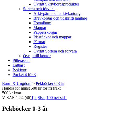
Övrigt Skrivbordsprodukter
Sortera och förvara
Arkivpärm och arkivkartong
Brevkorgar och tidskriftssamlare
Fotoalbum
Mappar
Papperskorgar
Plastfickor och mappar
Pärmar
Register
Övrigt Sortera och förvara
Övrigt till kontor
Pilleraskar
Lättläst
P-skivor
Pocket 4 för 3
Barn- & Ungdom
>
Pekböcker 0-3 år
Handla för minst 500 kr för fri frakt.
500 kr kvar
VISAR
1-24
(46)
1
2
Sista
100 per sida
Pekböcker 0-3 år