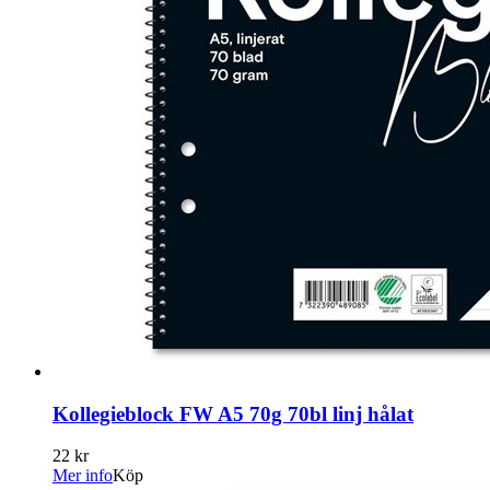
Kollegieblock FW A5 70g 70bl linj hålat
22 kr
Mer info
Köp