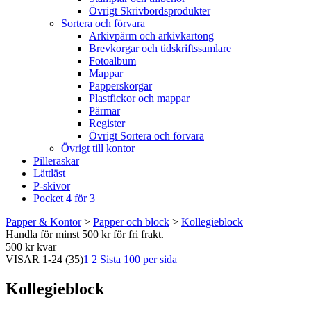
Övrigt Skrivbordsprodukter
Sortera och förvara
Arkivpärm och arkivkartong
Brevkorgar och tidskriftssamlare
Fotoalbum
Mappar
Papperskorgar
Plastfickor och mappar
Pärmar
Register
Övrigt Sortera och förvara
Övrigt till kontor
Pilleraskar
Lättläst
P-skivor
Pocket 4 för 3
Papper & Kontor
>
Papper och block
>
Kollegieblock
Handla för minst 500 kr för fri frakt.
500 kr kvar
VISAR
1-24
(35)
1
2
Sista
100 per sida
Kollegieblock