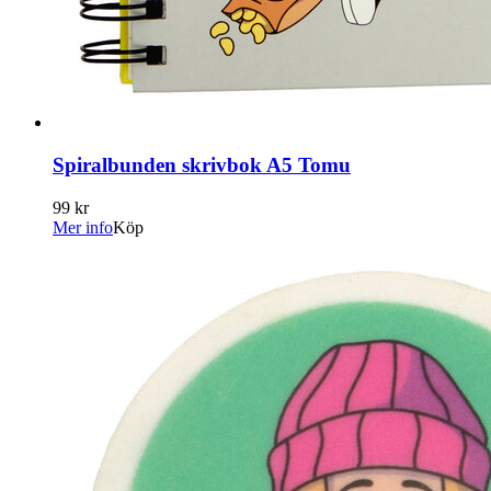
Spiralbunden skrivbok A5 Tomu
99 kr
Mer info
Köp