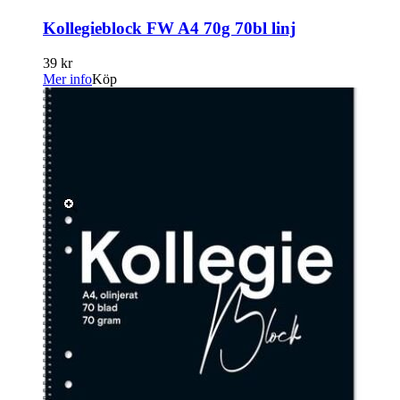
Kollegieblock FW A4 70g 70bl linj
39 kr
Mer info
Köp