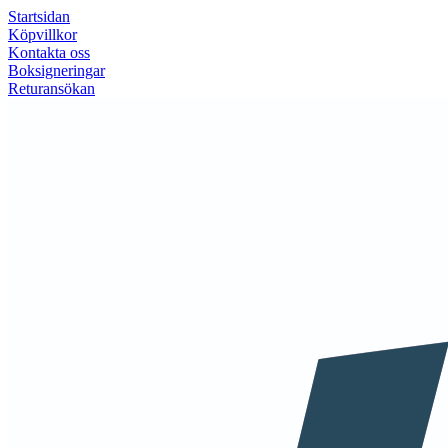
Startsidan
Köpvillkor
Kontakta oss
Boksigneringar
Returansökan