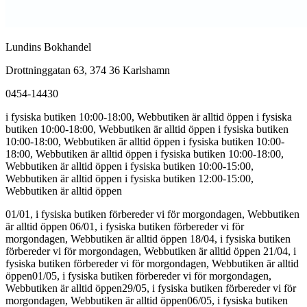
Lundins Bokhandel
Drottninggatan 63, 374 36 Karlshamn
0454-14430
i fysiska butiken 10:00-18:00, Webbutiken är alltid öppen
i fysiska
butiken 10:00-18:00, Webbutiken är alltid öppen
i fysiska butiken
10:00-18:00, Webbutiken är alltid öppen
i fysiska butiken 10:00-
18:00, Webbutiken är alltid öppen
i fysiska butiken 10:00-18:00,
Webbutiken är alltid öppen
i fysiska butiken 10:00-15:00,
Webbutiken är alltid öppen
i fysiska butiken 12:00-15:00,
Webbutiken är alltid öppen
01/01, i fysiska butiken förbereder vi för morgondagen, Webbutiken
är alltid öppen
06/01, i fysiska butiken förbereder vi för
morgondagen, Webbutiken är alltid öppen
18/04, i fysiska butiken
förbereder vi för morgondagen, Webbutiken är alltid öppen
21/04, i
fysiska butiken förbereder vi för morgondagen, Webbutiken är alltid
öppen
01/05, i fysiska butiken förbereder vi för morgondagen,
Webbutiken är alltid öppen
29/05, i fysiska butiken förbereder vi för
morgondagen, Webbutiken är alltid öppen
06/05, i fysiska butiken