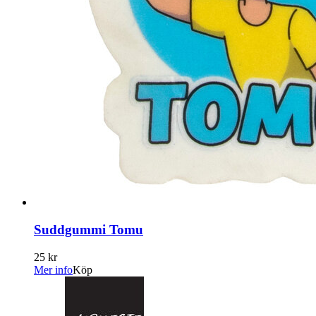
Suddgummi Tomu
25 kr
Mer info
Köp