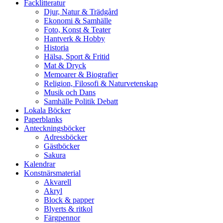
Facklitteratur
Djur, Natur & Trädgård
Ekonomi & Samhälle
Foto, Konst & Teater
Hantverk & Hobby
Historia
Hälsa, Sport & Fritid
Mat & Dryck
Memoarer & Biografier
Religion, Filosofi & Naturvetenskap
Musik och Dans
Samhälle Politik Debatt
Lokala Böcker
Paperblanks
Anteckningsböcker
Adressböcker
Gästböcker
Sakura
Kalendrar
Konstnärsmaterial
Akvarell
Akryl
Block & papper
Blyerts & ritkol
Färgpennor