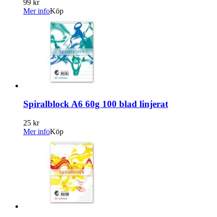
99 kr
Mer info
Köp
Spiralblock A6 60g 100 blad linjerat
25 kr
Mer info
Köp