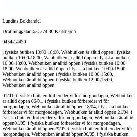
Lundins Bokhandel
Drottninggatan 63, 374 36 Karlshamn
0454-14430
i fysiska butiken 10:00-18:00, Webbutiken är alltid öppen
i fysiska
butiken 10:00-18:00, Webbutiken är alltid öppen
i fysiska butiken
10:00-18:00, Webbutiken är alltid öppen
i fysiska butiken 10:00-
18:00, Webbutiken är alltid öppen
i fysiska butiken 10:00-18:00,
Webbutiken är alltid öppen
i fysiska butiken 10:00-15:00,
Webbutiken är alltid öppen
i fysiska butiken 12:00-15:00,
Webbutiken är alltid öppen
01/01, i fysiska butiken förbereder vi för morgondagen, Webbutiken
är alltid öppen
06/01, i fysiska butiken förbereder vi för
morgondagen, Webbutiken är alltid öppen
18/04, i fysiska butiken
förbereder vi för morgondagen, Webbutiken är alltid öppen
21/04, i
fysiska butiken förbereder vi för morgondagen, Webbutiken är alltid
öppen
01/05, i fysiska butiken förbereder vi för morgondagen,
Webbutiken är alltid öppen
29/05, i fysiska butiken förbereder vi för
morgondagen, Webbutiken är alltid öppen
06/05, i fysiska butiken