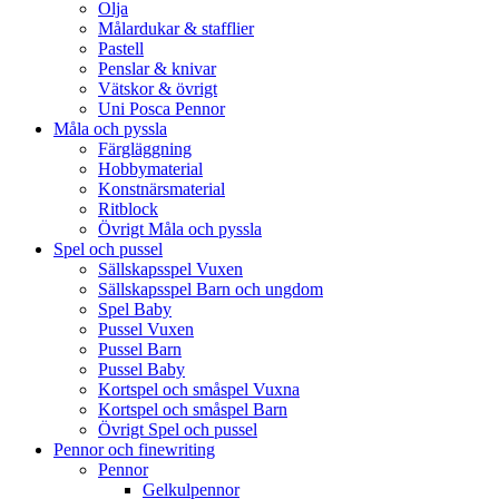
Olja
Målardukar & stafflier
Pastell
Penslar & knivar
Vätskor & övrigt
Uni Posca Pennor
Måla och pyssla
Färgläggning
Hobbymaterial
Konstnärsmaterial
Ritblock
Övrigt Måla och pyssla
Spel och pussel
Sällskapsspel Vuxen
Sällskapsspel Barn och ungdom
Spel Baby
Pussel Vuxen
Pussel Barn
Pussel Baby
Kortspel och småspel Vuxna
Kortspel och småspel Barn
Övrigt Spel och pussel
Pennor och finewriting
Pennor
Gelkulpennor