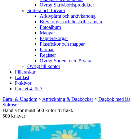
Övrigt Skrivbordsprodukter
Sortera och förvara
Arkivpärm och arkivkartong
Brevkorgar och tidskriftssamlare
Fotoalbum
Mappar
Papperskorgar
Plastfickor och mappar
Pärmar
Register
Övrigt Sortera och förvara
Övrigt till kontor
Pilleraskar
Lättläst
P-skivor
Pocket 4 för 3
Barn- & Ungdom
>
Anteckning & Dagböcker
>
Dagbok med lås,
Solrosor
Handla för minst 500 kr för fri frakt.
500 kr kvar