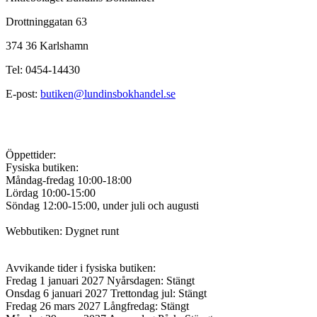
Drottninggatan 63
374 36 Karlshamn
Tel: 0454-14430
E-post:
butiken@lundinsbokhandel.se
Öppettider:
Fysiska butiken:
Måndag-fredag 10:00-18:00
Lördag 10:00-15:00
Söndag 12:00-15:00, under juli och augusti
Webbutiken: Dygnet runt
Avvikande tider i fysiska butiken:
Fredag 1 januari 2027 Nyårsdagen: Stängt
Onsdag 6 januari 2027 Trettondag jul: Stängt
Fredag 26 mars 2027 Långfredag: Stängt