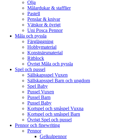
Olja
Målardukar & stafflier
Pastell
Penslar & knivar
Vätskor & övrigt
Uni Posca Pennor
Måla och pyssla
Färgläggning
Hobbymaterial
Konstnärsmaterial
Ritblock
Övrigt Måla och pyssla
Spel och pussel
Sällskapsspel Vuxen
Sällskapsspel Barn och ungdom
Spel Baby
Pussel Vuxen
Pussel Barn
Pussel Baby
Kortspel och småspel Vuxna
Kortspel och småspel Barn
Övrigt Spel och pussel
Pennor och finewriting
Pennor
Gelkulpennor