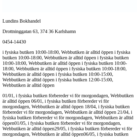
Lundins Bokhandel
Drottninggatan 63, 374 36 Karlshamn
0454-14430
i fysiska butiken 10:00-18:00, Webbutiken är alltid öppen
i fysiska
butiken 10:00-18:00, Webbutiken är alltid öppen
i fysiska butiken
10:00-18:00, Webbutiken är alltid öppen
i fysiska butiken 10:00-
18:00, Webbutiken är alltid öppen
i fysiska butiken 10:00-18:00,
Webbutiken är alltid öppen
i fysiska butiken 10:00-15:00,
Webbutiken är alltid öppen
i fysiska butiken 12:00-15:00,
Webbutiken är alltid öppen
01/01, i fysiska butiken förbereder vi för morgondagen, Webbutiken
är alltid öppen
06/01, i fysiska butiken förbereder vi för
morgondagen, Webbutiken är alltid öppen
18/04, i fysiska butiken
förbereder vi för morgondagen, Webbutiken är alltid öppen
21/04, i
fysiska butiken förbereder vi för morgondagen, Webbutiken är alltid
öppen
01/05, i fysiska butiken förbereder vi för morgondagen,
Webbutiken är alltid öppen
29/05, i fysiska butiken förbereder vi för
morgondagen, Webbutiken är alltid öppen
06/05, i fysiska butiken