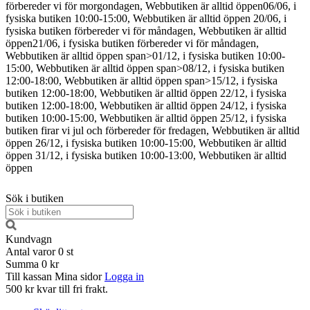
förbereder vi för morgondagen, Webbutiken är alltid öppen
06/06, i
fysiska butiken 10:00-15:00, Webbutiken är alltid öppen
20/06, i
fysiska butiken förbereder vi för måndagen, Webbutiken är alltid
öppen
21/06, i fysiska butiken förbereder vi för måndagen,
Webbutiken är alltid öppen
span>01/12, i fysiska butiken 10:00-
15:00, Webbutiken är alltid öppen span>08/12, i fysiska butiken
12:00-18:00, Webbutiken är alltid öppen span>15/12, i fysiska
butiken 12:00-18:00, Webbutiken är alltid öppen
22/12, i fysiska
butiken 12:00-18:00, Webbutiken är alltid öppen
24/12, i fysiska
butiken 10:00-15:00, Webbutiken är alltid öppen
25/12, i fysiska
butiken firar vi jul och förbereder för fredagen, Webbutiken är alltid
öppen
26/12, i fysiska butiken 10:00-15:00, Webbutiken är alltid
öppen
31/12, i fysiska butiken 10:00-13:00, Webbutiken är alltid
öppen
Sök i butiken
Kundvagn
Antal varor
0
st
Summa
0 kr
Till kassan
Mina sidor
Logga in
500 kr kvar till fri frakt.