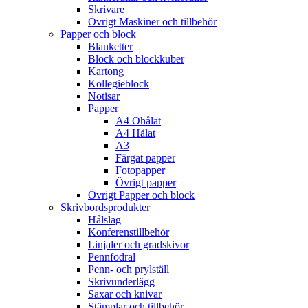
Skrivare
Övrigt Maskiner och tillbehör
Papper och block
Blanketter
Block och blockkuber
Kartong
Kollegieblock
Notisar
Papper
A4 Ohålat
A4 Hålat
A3
Färgat papper
Fotopapper
Övrigt papper
Övrigt Papper och block
Skrivbordsprodukter
Hålslag
Konferenstillbehör
Linjaler och gradskivor
Pennfodral
Penn- och prylställ
Skrivunderlägg
Saxar och knivar
Stämplar och tillbehör