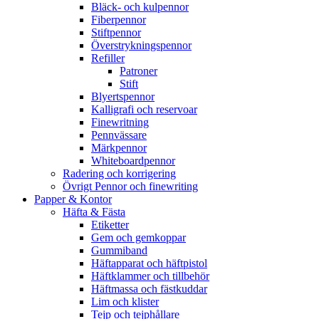
Bläck- och kulpennor
Fiberpennor
Stiftpennor
Överstrykningspennor
Refiller
Patroner
Stift
Blyertspennor
Kalligrafi och reservoar
Finewritning
Pennvässare
Märkpennor
Whiteboardpennor
Radering och korrigering
Övrigt Pennor och finewriting
Papper & Kontor
Häfta & Fästa
Etiketter
Gem och gemkoppar
Gummiband
Häftapparat och häftpistol
Häftklammer och tillbehör
Häftmassa och fästkuddar
Lim och klister
Tejp och tejphållare