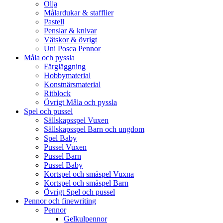
Olja
Målardukar & stafflier
Pastell
Penslar & knivar
Vätskor & övrigt
Uni Posca Pennor
Måla och pyssla
Färgläggning
Hobbymaterial
Konstnärsmaterial
Ritblock
Övrigt Måla och pyssla
Spel och pussel
Sällskapsspel Vuxen
Sällskapsspel Barn och ungdom
Spel Baby
Pussel Vuxen
Pussel Barn
Pussel Baby
Kortspel och småspel Vuxna
Kortspel och småspel Barn
Övrigt Spel och pussel
Pennor och finewriting
Pennor
Gelkulpennor