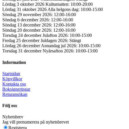
Lördag 3 oktober 2026 Kulturnatten: 10:00-20:00
Lördag 31 oktober 2026 Alla helgons dag: 10:00-15:00
Söndag 29 november 2026: 12:00-16:00
Söndag 6 december 2026: 12:00-16:00
Söndag 13 december 2026: 12:00-16:00
Söndag 20 december 2026: 12:00-16:00
Torsdag 24 december Julafton 2026: 10:00-15:00
Fredag 25 december Juldagen 2026: Stängt
Lördag 26 december Annandag jul 2026: 10:00-15:00
Torsdag 31 december Nyårsafton 2026: 10:00-13:00
Information
Startsidan
Köpvillkor
Kontakta oss
Boksigneringar
Returansökan
Följ oss
Nyhetsbrev
Jag vill prenumerera på nyhetsbrevet
Registrera