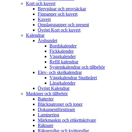
Kort och kuvert
Brevpåsar och provsäckar
Finpapper och kuvert
Kuvert
Omslagspapper och present
Övrigt Kort och kuvert
Kalendrar
Årsbundet
Bordskalender
Fickkalender
Väggkalender
Refill kalendrar
Systemkalendrar och tillbehör
Elev- och skolkalendrar
Väggkalendrar Studieåret
Lärarkalender
Övrigt Kalendrar
Maskiner och tillbehör
Batterier
Bläckpatroner och toner
Dokumentförstörare
Laminering
Märkmaskin och etikettskrivare
Räknare
Räknerullar och kvittorullar