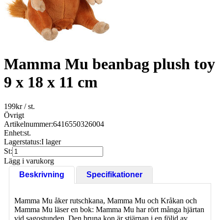
Mamma Mu beanbag plush toy
9 x 18 x 11 cm
199
kr
/ st.
Övrigt
Artikelnummer:
6416550326004
Enhet:
st.
Lagerstatus:
I lager
St:
Lägg i varukorg
Beskrivning
Specifikationer
Mamma Mu åker rutschkana, Mamma Mu och Kråkan och
Mamma Mu läser en bok: Mamma Mu har rört många hjärtan
vid sagostunden. Den bruna kon är stjärnan i en följd av