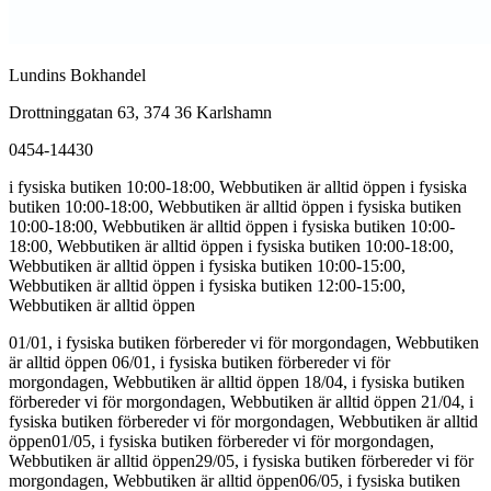
Lundins Bokhandel
Drottninggatan 63, 374 36 Karlshamn
0454-14430
i fysiska butiken 10:00-18:00, Webbutiken är alltid öppen
i fysiska
butiken 10:00-18:00, Webbutiken är alltid öppen
i fysiska butiken
10:00-18:00, Webbutiken är alltid öppen
i fysiska butiken 10:00-
18:00, Webbutiken är alltid öppen
i fysiska butiken 10:00-18:00,
Webbutiken är alltid öppen
i fysiska butiken 10:00-15:00,
Webbutiken är alltid öppen
i fysiska butiken 12:00-15:00,
Webbutiken är alltid öppen
01/01, i fysiska butiken förbereder vi för morgondagen, Webbutiken
är alltid öppen
06/01, i fysiska butiken förbereder vi för
morgondagen, Webbutiken är alltid öppen
18/04, i fysiska butiken
förbereder vi för morgondagen, Webbutiken är alltid öppen
21/04, i
fysiska butiken förbereder vi för morgondagen, Webbutiken är alltid
öppen
01/05, i fysiska butiken förbereder vi för morgondagen,
Webbutiken är alltid öppen
29/05, i fysiska butiken förbereder vi för
morgondagen, Webbutiken är alltid öppen
06/05, i fysiska butiken