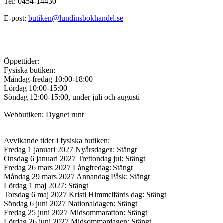
Tel: 0454-14430
E-post:
butiken@lundinsbokhandel.se
Öppettider:
Fysiska butiken:
Måndag-fredag 10:00-18:00
Lördag 10:00-15:00
Söndag 12:00-15:00, under juli och augusti
Webbutiken: Dygnet runt
Avvikande tider i fysiska butiken:
Fredag 1 januari 2027 Nyårsdagen: Stängt
Onsdag 6 januari 2027 Trettondag jul: Stängt
Fredag 26 mars 2027 Långfredag: Stängt
Måndag 29 mars 2027 Annandag Påsk: Stängt
Lördag 1 maj 2027: Stängt
Torsdag 6 maj 2027 Kristi Himmelfärds dag: Stängt
Söndag 6 juni 2027 Nationaldagen: Stängt
Fredag 25 juni 2027 Midsommarafton: Stängt
Lördag 26 juni 2027 Midsommardagen: Stängt