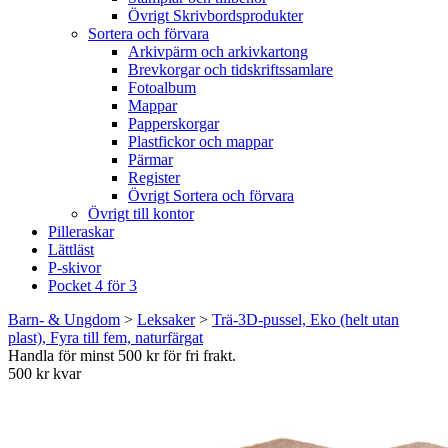
Övrigt Skrivbordsprodukter
Sortera och förvara
Arkivpärm och arkivkartong
Brevkorgar och tidskriftssamlare
Fotoalbum
Mappar
Papperskorgar
Plastfickor och mappar
Pärmar
Register
Övrigt Sortera och förvara
Övrigt till kontor
Pilleraskar
Lättläst
P-skivor
Pocket 4 för 3
Barn- & Ungdom
>
Leksaker
>
Trä-3D-pussel, Eko (helt utan
plast), Fyra till fem, naturfärgat
Handla för minst 500 kr för fri frakt.
500 kr kvar