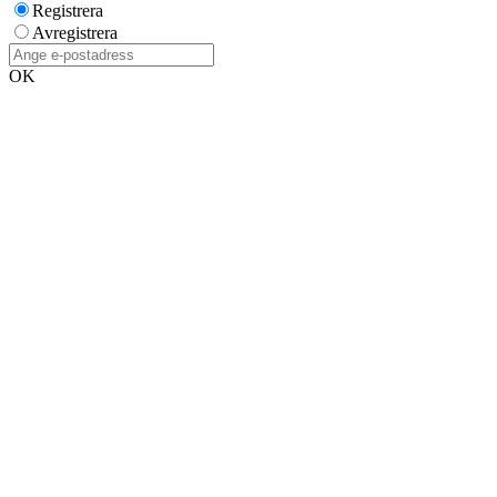
Registrera
Avregistrera
OK