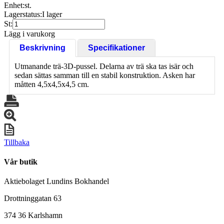
Enhet:
st.
Lagerstatus:
I lager
St:
Lägg i varukorg
Beskrivning
Specifikationer
Utmanande trä-3D-pussel. Delarna av trä ska tas isär och
sedan sättas samman till en stabil konstruktion. Asken har
måtten 4,5x4,5x4,5 cm.
Tillbaka
Vår butik
Aktiebolaget Lundins Bokhandel
Drottninggatan 63
374 36 Karlshamn