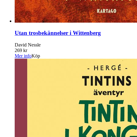
Utan trosbekännelser i Wittenberg
David Nessle
269 kr
Mer info
Köp