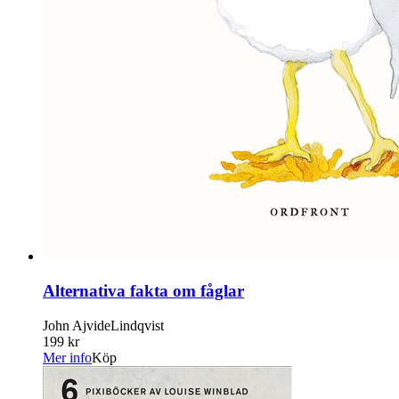
Alternativa fakta om fåglar
John AjvideLindqvist
199 kr
Mer info
Köp