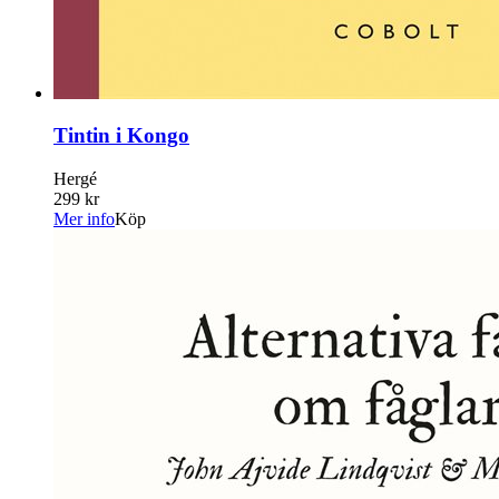
Tintin i Kongo
Hergé
299 kr
Mer info
Köp