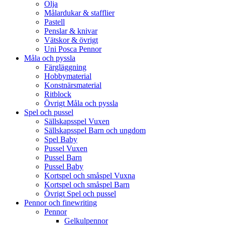
Olja
Målardukar & stafflier
Pastell
Penslar & knivar
Vätskor & övrigt
Uni Posca Pennor
Måla och pyssla
Färgläggning
Hobbymaterial
Konstnärsmaterial
Ritblock
Övrigt Måla och pyssla
Spel och pussel
Sällskapsspel Vuxen
Sällskapsspel Barn och ungdom
Spel Baby
Pussel Vuxen
Pussel Barn
Pussel Baby
Kortspel och småspel Vuxna
Kortspel och småspel Barn
Övrigt Spel och pussel
Pennor och finewriting
Pennor
Gelkulpennor