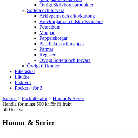
Övrigt Skrivbordsprodukter
Sortera och förvara
Arkivpärm och arkivkartong
Brevkorgar och tidskriftssamlare
Fotoalbum
Mappar
Papperskorgar
Plastfickor och mappar
Pärmar
Register
Övrigt Sortera och förvara
Övrigt till kontor
Pilleraskar
Lättläst
P-skivor
Pocket 4 för 3
Bokrea
>
Facklitteratur
>
Humor & Serier
Handla för minst 500 kr för fri frakt.
500 kr kvar
Humor & Serier