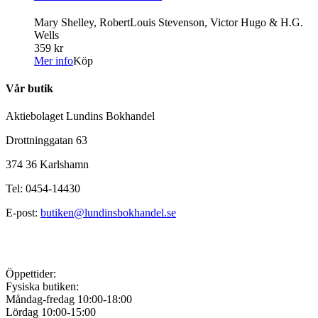
Mary Shelley, RobertLouis Stevenson, Victor Hugo & H.G.
Wells
359 kr
Mer info
Köp
Vår butik
Aktiebolaget Lundins Bokhandel
Drottninggatan 63
374 36 Karlshamn
Tel: 0454-14430
E-post:
butiken@lundinsbokhandel.se
Öppettider:
Fysiska butiken:
Måndag-fredag 10:00-18:00
Lördag 10:00-15:00