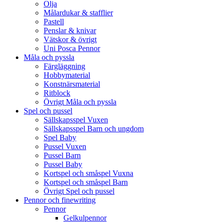
Olja
Målardukar & stafflier
Pastell
Penslar & knivar
Vätskor & övrigt
Uni Posca Pennor
Måla och pyssla
Färgläggning
Hobbymaterial
Konstnärsmaterial
Ritblock
Övrigt Måla och pyssla
Spel och pussel
Sällskapsspel Vuxen
Sällskapsspel Barn och ungdom
Spel Baby
Pussel Vuxen
Pussel Barn
Pussel Baby
Kortspel och småspel Vuxna
Kortspel och småspel Barn
Övrigt Spel och pussel
Pennor och finewriting
Pennor
Gelkulpennor