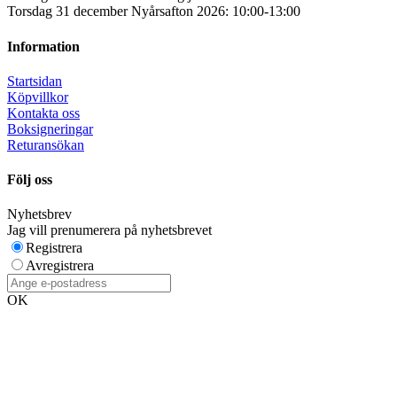
Torsdag 31 december Nyårsafton 2026: 10:00-13:00
Information
Startsidan
Köpvillkor
Kontakta oss
Boksigneringar
Returansökan
Följ oss
Nyhetsbrev
Jag vill prenumerera på nyhetsbrevet
Registrera
Avregistrera
OK