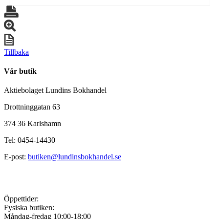
Tillbaka
Vår butik
Aktiebolaget Lundins Bokhandel
Drottninggatan 63
374 36 Karlshamn
Tel: 0454-14430
E-post:
butiken@lundinsbokhandel.se
Öppettider:
Fysiska butiken:
Måndag-fredag 10:00-18:00