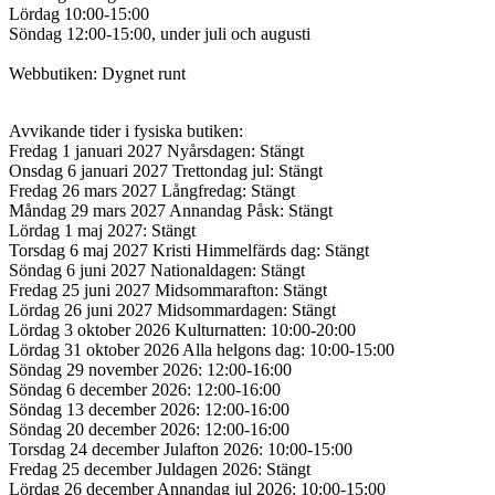
Lördag 10:00-15:00
Söndag 12:00-15:00, under juli och augusti
Webbutiken: Dygnet runt
Avvikande tider i fysiska butiken:
Fredag 1 januari 2027 Nyårsdagen: Stängt
Onsdag 6 januari 2027 Trettondag jul: Stängt
Fredag 26 mars 2027 Långfredag: Stängt
Måndag 29 mars 2027 Annandag Påsk: Stängt
Lördag 1 maj 2027: Stängt
Torsdag 6 maj 2027 Kristi Himmelfärds dag: Stängt
Söndag 6 juni 2027 Nationaldagen: Stängt
Fredag 25 juni 2027 Midsommarafton: Stängt
Lördag 26 juni 2027 Midsommardagen: Stängt
Lördag 3 oktober 2026 Kulturnatten: 10:00-20:00
Lördag 31 oktober 2026 Alla helgons dag: 10:00-15:00
Söndag 29 november 2026: 12:00-16:00
Söndag 6 december 2026: 12:00-16:00
Söndag 13 december 2026: 12:00-16:00
Söndag 20 december 2026: 12:00-16:00
Torsdag 24 december Julafton 2026: 10:00-15:00
Fredag 25 december Juldagen 2026: Stängt
Lördag 26 december Annandag jul 2026: 10:00-15:00