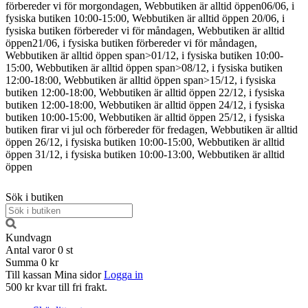
förbereder vi för morgondagen, Webbutiken är alltid öppen
06/06, i
fysiska butiken 10:00-15:00, Webbutiken är alltid öppen
20/06, i
fysiska butiken förbereder vi för måndagen, Webbutiken är alltid
öppen
21/06, i fysiska butiken förbereder vi för måndagen,
Webbutiken är alltid öppen
span>01/12, i fysiska butiken 10:00-
15:00, Webbutiken är alltid öppen span>08/12, i fysiska butiken
12:00-18:00, Webbutiken är alltid öppen span>15/12, i fysiska
butiken 12:00-18:00, Webbutiken är alltid öppen
22/12, i fysiska
butiken 12:00-18:00, Webbutiken är alltid öppen
24/12, i fysiska
butiken 10:00-15:00, Webbutiken är alltid öppen
25/12, i fysiska
butiken firar vi jul och förbereder för fredagen, Webbutiken är alltid
öppen
26/12, i fysiska butiken 10:00-15:00, Webbutiken är alltid
öppen
31/12, i fysiska butiken 10:00-13:00, Webbutiken är alltid
öppen
Sök i butiken
Kundvagn
Antal varor
0
st
Summa
0 kr
Till kassan
Mina sidor
Logga in
500 kr kvar till fri frakt.