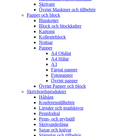
Skrivare
Övrigt Maskiner och tillbehör
Papper och block
Blanketter
Block och blockkuber
Kartong
Kollegieblock
Notisar
Papper
A4 Ohålat
A4 Hålat
A3
Färgat papper
Fotopapper
Övrigt papper
Övrigt Papper och block
Skrivbordsprodukter
Hålslag
Konferenstillbehör
Linjaler och gradskivor
Pennfodral
Penn- och prylställ
Skrivunderlägg
Saxar och knivar
Stämplar och tillbehör