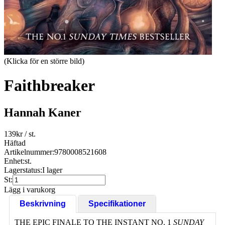
(Klicka för en större bild)
Faithbreaker
Hannah Kaner
139
kr
/ st.
Häftad
Artikelnummer:
9780008521608
Enhet:
st.
Lagerstatus:
I lager
St:
Lägg i varukorg
Beskrivning
Specifikationer
THE EPIC FINALE TO THE INSTANT NO. 1
SUNDAY