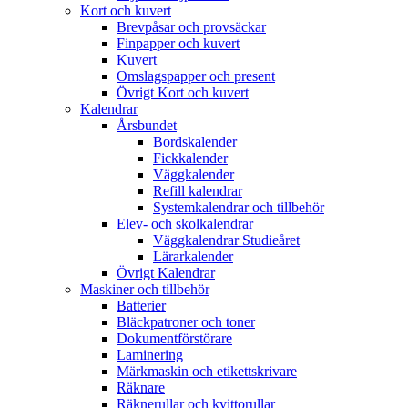
Kort och kuvert
Brevpåsar och provsäckar
Finpapper och kuvert
Kuvert
Omslagspapper och present
Övrigt Kort och kuvert
Kalendrar
Årsbundet
Bordskalender
Fickkalender
Väggkalender
Refill kalendrar
Systemkalendrar och tillbehör
Elev- och skolkalendrar
Väggkalendrar Studieåret
Lärarkalender
Övrigt Kalendrar
Maskiner och tillbehör
Batterier
Bläckpatroner och toner
Dokumentförstörare
Laminering
Märkmaskin och etikettskrivare
Räknare
Räknerullar och kvittorullar