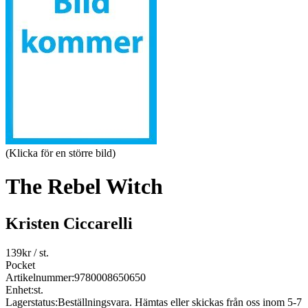
(Klicka för en större bild)
The Rebel Witch
Kristen Ciccarelli
139
kr
/ st.
Pocket
Artikelnummer:
9780008650650
Enhet:
st.
Lagerstatus:
Beställningsvara. Hämtas eller skickas från oss inom 5-7