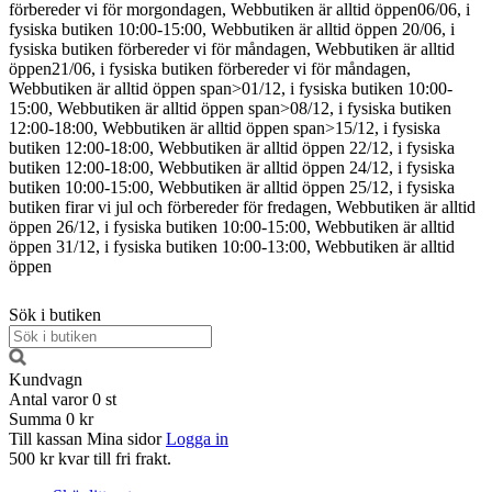
förbereder vi för morgondagen, Webbutiken är alltid öppen
06/06, i
fysiska butiken 10:00-15:00, Webbutiken är alltid öppen
20/06, i
fysiska butiken förbereder vi för måndagen, Webbutiken är alltid
öppen
21/06, i fysiska butiken förbereder vi för måndagen,
Webbutiken är alltid öppen
span>01/12, i fysiska butiken 10:00-
15:00, Webbutiken är alltid öppen span>08/12, i fysiska butiken
12:00-18:00, Webbutiken är alltid öppen span>15/12, i fysiska
butiken 12:00-18:00, Webbutiken är alltid öppen
22/12, i fysiska
butiken 12:00-18:00, Webbutiken är alltid öppen
24/12, i fysiska
butiken 10:00-15:00, Webbutiken är alltid öppen
25/12, i fysiska
butiken firar vi jul och förbereder för fredagen, Webbutiken är alltid
öppen
26/12, i fysiska butiken 10:00-15:00, Webbutiken är alltid
öppen
31/12, i fysiska butiken 10:00-13:00, Webbutiken är alltid
öppen
Sök i butiken
Kundvagn
Antal varor
0
st
Summa
0 kr
Till kassan
Mina sidor
Logga in
500 kr kvar till fri frakt.