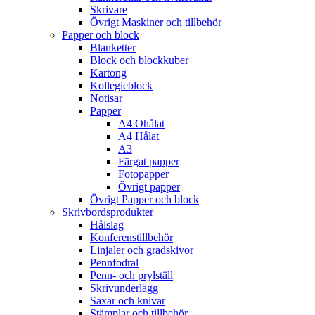
Skrivare
Övrigt Maskiner och tillbehör
Papper och block
Blanketter
Block och blockkuber
Kartong
Kollegieblock
Notisar
Papper
A4 Ohålat
A4 Hålat
A3
Färgat papper
Fotopapper
Övrigt papper
Övrigt Papper och block
Skrivbordsprodukter
Hålslag
Konferenstillbehör
Linjaler och gradskivor
Pennfodral
Penn- och prylställ
Skrivunderlägg
Saxar och knivar
Stämplar och tillbehör