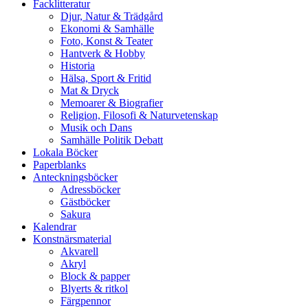
Facklitteratur
Djur, Natur & Trädgård
Ekonomi & Samhälle
Foto, Konst & Teater
Hantverk & Hobby
Historia
Hälsa, Sport & Fritid
Mat & Dryck
Memoarer & Biografier
Religion, Filosofi & Naturvetenskap
Musik och Dans
Samhälle Politik Debatt
Lokala Böcker
Paperblanks
Anteckningsböcker
Adressböcker
Gästböcker
Sakura
Kalendrar
Konstnärsmaterial
Akvarell
Akryl
Block & papper
Blyerts & ritkol
Färgpennor