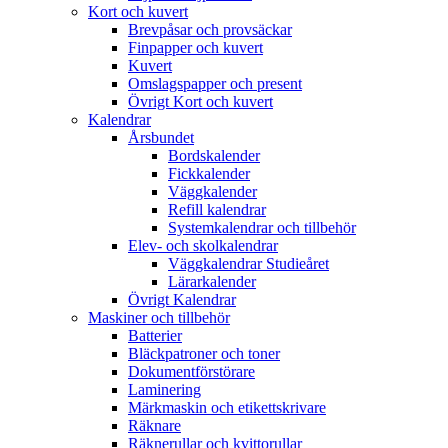
Kort och kuvert
Brevpåsar och provsäckar
Finpapper och kuvert
Kuvert
Omslagspapper och present
Övrigt Kort och kuvert
Kalendrar
Årsbundet
Bordskalender
Fickkalender
Väggkalender
Refill kalendrar
Systemkalendrar och tillbehör
Elev- och skolkalendrar
Väggkalendrar Studieåret
Lärarkalender
Övrigt Kalendrar
Maskiner och tillbehör
Batterier
Bläckpatroner och toner
Dokumentförstörare
Laminering
Märkmaskin och etikettskrivare
Räknare
Räknerullar och kvittorullar