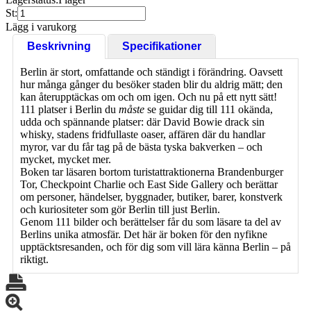
St:
Lägg i varukorg
Beskrivning
Specifikationer
Berlin är stort, omfattande och ständigt i förändring. Oavsett
hur många gånger du besöker staden blir du aldrig mätt; den
kan återupptäckas om och om igen. Och nu på ett nytt sätt!
111 platser i Berlin du
måste
se guidar dig till 111 okända,
udda och spännande platser: där David Bowie drack sin
whisky, stadens fridfullaste oaser, affären där du handlar
myror, var du får tag på de bästa tyska bakverken – och
mycket, mycket mer.
Boken tar läsaren bortom turistattraktionerna Brandenburger
Tor, Checkpoint Charlie och East Side Gallery och berättar
om personer, händelser, byggnader, butiker, barer, konstverk
och kuriositeter som gör Berlin till just Berlin.
Genom 111 bilder och berättelser får du som läsare ta del av
Berlins unika atmosfär. Det här är boken för den nyfikne
upptäcktsresanden, och för dig som vill lära känna Berlin – på
riktigt.