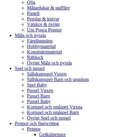
Olja
Målardukar & stafflier
Pastell
Penslar & knivar
Vätskor & övrigt
Uni Posca Pennor
Måla och pyssla
Färgläggning
Hobbymaterial
Konstnärsmaterial
Ritblock
Övrigt Måla och pyssla
Spel och pussel
Sällskapsspel Vuxen
Sällskapsspel Barn och ungdom
Spel Baby
Pussel Vuxen
Pussel Barn
Pussel Baby
Kortspel och småspel Vuxna
Kortspel och småspel Barn
Övrigt Spel och pussel
Pennor och finewriting
Pennor
Gelkulpennor