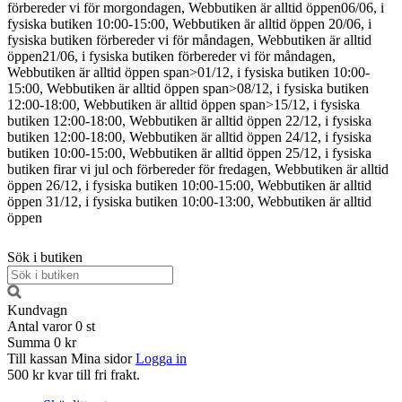
förbereder vi för morgondagen, Webbutiken är alltid öppen
06/06, i
fysiska butiken 10:00-15:00, Webbutiken är alltid öppen
20/06, i
fysiska butiken förbereder vi för måndagen, Webbutiken är alltid
öppen
21/06, i fysiska butiken förbereder vi för måndagen,
Webbutiken är alltid öppen
span>01/12, i fysiska butiken 10:00-
15:00, Webbutiken är alltid öppen span>08/12, i fysiska butiken
12:00-18:00, Webbutiken är alltid öppen span>15/12, i fysiska
butiken 12:00-18:00, Webbutiken är alltid öppen
22/12, i fysiska
butiken 12:00-18:00, Webbutiken är alltid öppen
24/12, i fysiska
butiken 10:00-15:00, Webbutiken är alltid öppen
25/12, i fysiska
butiken firar vi jul och förbereder för fredagen, Webbutiken är alltid
öppen
26/12, i fysiska butiken 10:00-15:00, Webbutiken är alltid
öppen
31/12, i fysiska butiken 10:00-13:00, Webbutiken är alltid
öppen
Sök i butiken
Kundvagn
Antal varor
0
st
Summa
0 kr
Till kassan
Mina sidor
Logga in
500 kr kvar till fri frakt.