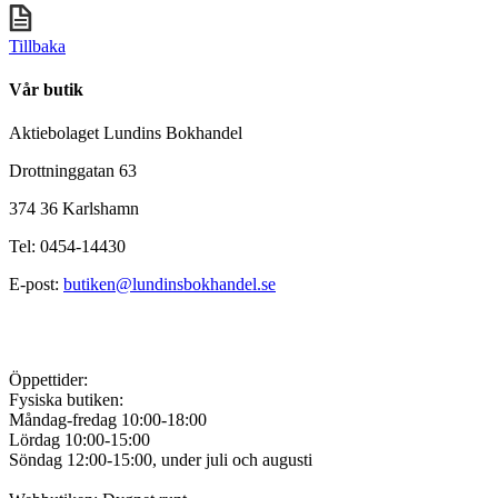
Tillbaka
Vår butik
Aktiebolaget Lundins Bokhandel
Drottninggatan 63
374 36 Karlshamn
Tel: 0454-14430
E-post:
butiken@lundinsbokhandel.se
Öppettider:
Fysiska butiken:
Måndag-fredag 10:00-18:00
Lördag 10:00-15:00
Söndag 12:00-15:00, under juli och augusti