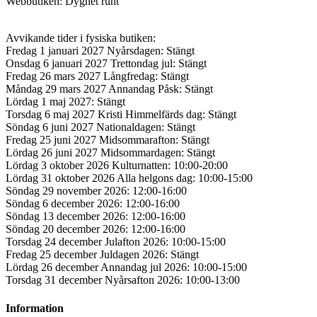
Webbutiken: Dygnet runt
Avvikande tider i fysiska butiken:
Fredag 1 januari 2027 Nyårsdagen: Stängt
Onsdag 6 januari 2027 Trettondag jul: Stängt
Fredag 26 mars 2027 Långfredag: Stängt
Måndag 29 mars 2027 Annandag Påsk: Stängt
Lördag 1 maj 2027: Stängt
Torsdag 6 maj 2027 Kristi Himmelfärds dag: Stängt
Söndag 6 juni 2027 Nationaldagen: Stängt
Fredag 25 juni 2027 Midsommarafton: Stängt
Lördag 26 juni 2027 Midsommardagen: Stängt
Lördag 3 oktober 2026 Kulturnatten: 10:00-20:00
Lördag 31 oktober 2026 Alla helgons dag: 10:00-15:00
Söndag 29 november 2026: 12:00-16:00
Söndag 6 december 2026: 12:00-16:00
Söndag 13 december 2026: 12:00-16:00
Söndag 20 december 2026: 12:00-16:00
Torsdag 24 december Julafton 2026: 10:00-15:00
Fredag 25 december Juldagen 2026: Stängt
Lördag 26 december Annandag jul 2026: 10:00-15:00
Torsdag 31 december Nyårsafton 2026: 10:00-13:00
Information