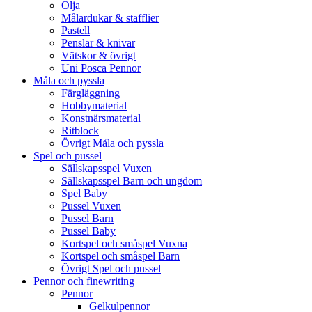
Olja
Målardukar & stafflier
Pastell
Penslar & knivar
Vätskor & övrigt
Uni Posca Pennor
Måla och pyssla
Färgläggning
Hobbymaterial
Konstnärsmaterial
Ritblock
Övrigt Måla och pyssla
Spel och pussel
Sällskapsspel Vuxen
Sällskapsspel Barn och ungdom
Spel Baby
Pussel Vuxen
Pussel Barn
Pussel Baby
Kortspel och småspel Vuxna
Kortspel och småspel Barn
Övrigt Spel och pussel
Pennor och finewriting
Pennor
Gelkulpennor