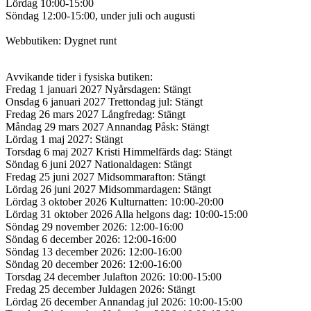
Lördag 10:00-15:00
Söndag 12:00-15:00, under juli och augusti
Webbutiken: Dygnet runt
Avvikande tider i fysiska butiken:
Fredag 1 januari 2027 Nyårsdagen: Stängt
Onsdag 6 januari 2027 Trettondag jul: Stängt
Fredag 26 mars 2027 Långfredag: Stängt
Måndag 29 mars 2027 Annandag Påsk: Stängt
Lördag 1 maj 2027: Stängt
Torsdag 6 maj 2027 Kristi Himmelfärds dag: Stängt
Söndag 6 juni 2027 Nationaldagen: Stängt
Fredag 25 juni 2027 Midsommarafton: Stängt
Lördag 26 juni 2027 Midsommardagen: Stängt
Lördag 3 oktober 2026 Kulturnatten: 10:00-20:00
Lördag 31 oktober 2026 Alla helgons dag: 10:00-15:00
Söndag 29 november 2026: 12:00-16:00
Söndag 6 december 2026: 12:00-16:00
Söndag 13 december 2026: 12:00-16:00
Söndag 20 december 2026: 12:00-16:00
Torsdag 24 december Julafton 2026: 10:00-15:00
Fredag 25 december Juldagen 2026: Stängt
Lördag 26 december Annandag jul 2026: 10:00-15:00