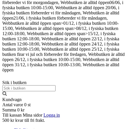
förbereder vi för morgondagen, Webbutiken är alltid öppen
06/06, i
fysiska butiken 10:00-15:00, Webbutiken är alltid öppen
20/06, i
fysiska butiken förbereder vi för måndagen, Webbutiken är alltid
öppen
21/06, i fysiska butiken förbereder vi för måndagen,
Webbutiken är alltid öppen
span>01/12, i fysiska butiken 10:00-
15:00, Webbutiken är alltid öppen span>08/12, i fysiska butiken
12:00-18:00, Webbutiken är alltid öppen span>15/12, i fysiska
butiken 12:00-18:00, Webbutiken är alltid öppen
22/12, i fysiska
butiken 12:00-18:00, Webbutiken är alltid öppen
24/12, i fysiska
butiken 10:00-15:00, Webbutiken är alltid öppen
25/12, i fysiska
butiken firar vi jul och förbereder för fredagen, Webbutiken är alltid
öppen
26/12, i fysiska butiken 10:00-15:00, Webbutiken är alltid
öppen
31/12, i fysiska butiken 10:00-13:00, Webbutiken är alltid
öppen
Sök i butiken
Kundvagn
Antal varor
0
st
Summa
0 kr
Till kassan
Mina sidor
Logga in
500 kr kvar till fri frakt.