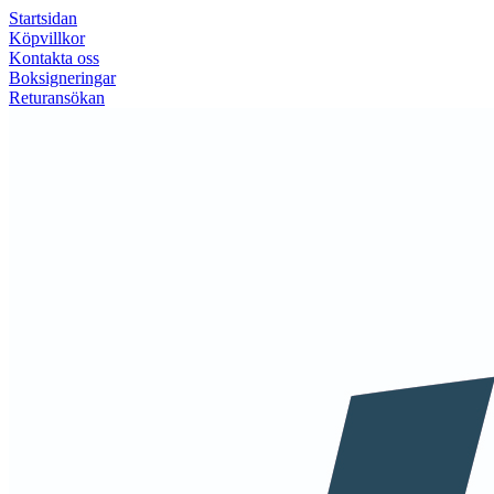
Startsidan
Köpvillkor
Kontakta oss
Boksigneringar
Returansökan