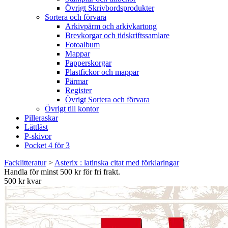
Övrigt Skrivbordsprodukter
Sortera och förvara
Arkivpärm och arkivkartong
Brevkorgar och tidskriftssamlare
Fotoalbum
Mappar
Papperskorgar
Plastfickor och mappar
Pärmar
Register
Övrigt Sortera och förvara
Övrigt till kontor
Pilleraskar
Lättläst
P-skivor
Pocket 4 för 3
Facklitteratur
>
Asterix : latinska citat med förklaringar
Handla för minst 500 kr för fri frakt.
500 kr kvar