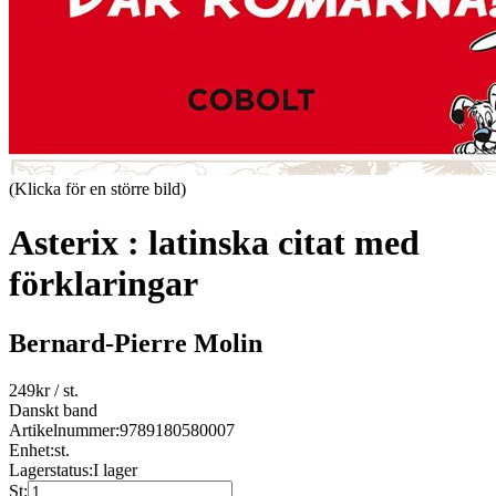
(Klicka för en större bild)
Asterix : latinska citat med
förklaringar
Bernard-Pierre Molin
249
kr
/ st.
Danskt band
Artikelnummer:
9789180580007
Enhet:
st.
Lagerstatus:
I lager
St: