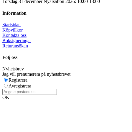
Torsdag 31 december Nyårsafton 2026: 10:00-13:00
Information
Startsidan
Köpvillkor
Kontakta oss
Boksigneringar
Returansökan
Följ oss
Nyhetsbrev
Jag vill prenumerera på nyhetsbrevet
Registrera
Avregistrera
OK