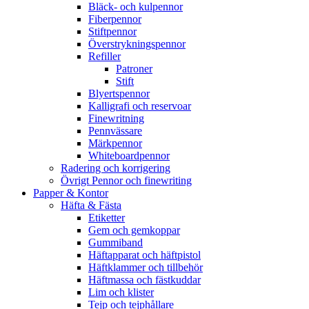
Bläck- och kulpennor
Fiberpennor
Stiftpennor
Överstrykningspennor
Refiller
Patroner
Stift
Blyertspennor
Kalligrafi och reservoar
Finewritning
Pennvässare
Märkpennor
Whiteboardpennor
Radering och korrigering
Övrigt Pennor och finewriting
Papper & Kontor
Häfta & Fästa
Etiketter
Gem och gemkoppar
Gummiband
Häftapparat och häftpistol
Häftklammer och tillbehör
Häftmassa och fästkuddar
Lim och klister
Tejp och tejphållare