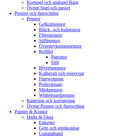
Kortspel och småspel Barn
Övrigt Spel och pussel
Pennor och finewriting
Pennor
Gelkulpennor
Bläck- och kulpennor
Fiberpennor
Stiftpennor
Överstrykningspennor
Refiller
Patroner
Stift
Blyertspennor
Kalligrafi och reservoar
Finewritning
Pennvässare
Märkpennor
Whiteboardpennor
Radering och korrigering
Övrigt Pennor och finewriting
Papper & Kontor
Häfta & Fästa
Etiketter
Gem och gemkoppar
Gummiband