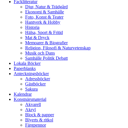
Facklitteratur
Djur, Natur & Trädgård
Ekonomi & Samhälle
Foto, Konst & Teater
Hantverk & Hobby
Historia
Hälsa, Sport & Fritid
Mat & Dryck
Memoarer & Biografier
Religion, Filosofi & Naturvetenskap
Musik och Dans
Samhälle Politik Debatt
Lokala Böcker
Paperblanks
Anteckningsböcker
Adressböcker
Gästböcker
Sakura
Kalendrar
Konstnärsmaterial
Akvarell
Akryl
Block & papper
Blyerts & ritkol
Färgpennor