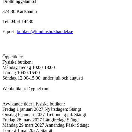
Drottninggatan 63
374 36 Karlshamn
Tel: 0454-14430
E-post:
butiken@lundinsbokhandel.se
Öppettider:
Fysiska butiken:
Måndag-fredag 10:00-18:00
Lördag 10:00-15:00
Söndag 12:00-15:00, under juli och augusti
Webbutiken: Dygnet runt
Avvikande tider i fysiska butiken:
Fredag 1 januari 2027 Nyårsdagen: Stängt
Onsdag 6 januari 2027 Trettondag jul: Stängt
Fredag 26 mars 2027 Långfredag: Stängt
Måndag 29 mars 2027 Annandag Påsk: Stängt
Lördag 1 maj 2027: Stängt