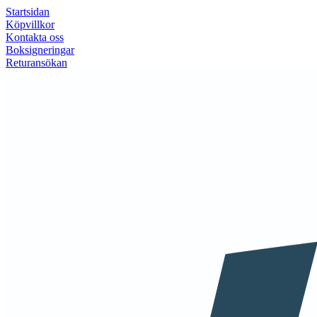
Startsidan
Köpvillkor
Kontakta oss
Boksigneringar
Returansökan