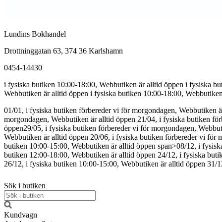
Lundins Bokhandel
Drottninggatan 63, 374 36 Karlshamn
0454-14430
i fysiska butiken 10:00-18:00, Webbutiken är alltid öppen
i fysiska b
Webbutiken är alltid öppen
i fysiska butiken 10:00-18:00, Webbutiken
01/01, i fysiska butiken förbereder vi för morgondagen, Webbutiken ä
morgondagen, Webbutiken är alltid öppen
21/04, i fysiska butiken f
öppen
29/05, i fysiska butiken förbereder vi för morgondagen, Webbut
Webbutiken är alltid öppen
20/06, i fysiska butiken förbereder vi fö
butiken 10:00-15:00, Webbutiken är alltid öppen span>08/12, i fysisk
butiken 12:00-18:00, Webbutiken är alltid öppen
24/12, i fysiska but
26/12, i fysiska butiken 10:00-15:00, Webbutiken är alltid öppen
31/1
Sök i butiken
Kundvagn