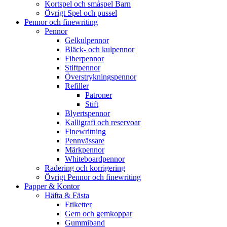
Kortspel och småspel Barn
Övrigt Spel och pussel
Pennor och finewriting
Pennor
Gelkulpennor
Bläck- och kulpennor
Fiberpennor
Stiftpennor
Överstrykningspennor
Refiller
Patroner
Stift
Blyertspennor
Kalligrafi och reservoar
Finewritning
Pennvässare
Märkpennor
Whiteboardpennor
Radering och korrigering
Övrigt Pennor och finewriting
Papper & Kontor
Häfta & Fästa
Etiketter
Gem och gemkoppar
Gummiband