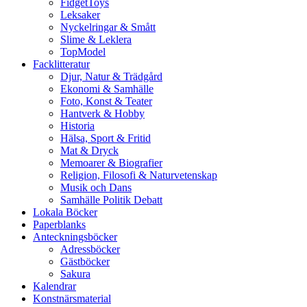
FidgetToys
Leksaker
Nyckelringar & Smått
Slime & Leklera
TopModel
Facklitteratur
Djur, Natur & Trädgård
Ekonomi & Samhälle
Foto, Konst & Teater
Hantverk & Hobby
Historia
Hälsa, Sport & Fritid
Mat & Dryck
Memoarer & Biografier
Religion, Filosofi & Naturvetenskap
Musik och Dans
Samhälle Politik Debatt
Lokala Böcker
Paperblanks
Anteckningsböcker
Adressböcker
Gästböcker
Sakura
Kalendrar
Konstnärsmaterial