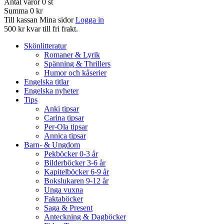
Antal varor
0
st
Summa
0 kr
Till kassan
Mina sidor
Logga in
500 kr kvar till fri frakt.
Skönlitteratur
Romaner & Lyrik
Spänning & Thrillers
Humor och kåserier
Engelska titlar
Engelska nyheter
Tips
Anki tipsar
Carina tipsar
Per-Ola tipsar
Annica tipsar
Barn- & Ungdom
Pekböcker 0-3 år
Bilderböcker 3-6 år
Kapitelböcker 6-9 år
Bokslukaren 9-12 år
Unga vuxna
Faktaböcker
Saga & Present
Anteckning & Dagböcker