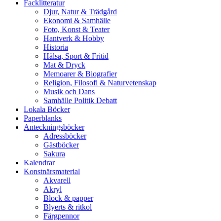
Facklitteratur
Djur, Natur & Trädgård
Ekonomi & Samhälle
Foto, Konst & Teater
Hantverk & Hobby
Historia
Hälsa, Sport & Fritid
Mat & Dryck
Memoarer & Biografier
Religion, Filosofi & Naturvetenskap
Musik och Dans
Samhälle Politik Debatt
Lokala Böcker
Paperblanks
Anteckningsböcker
Adressböcker
Gästböcker
Sakura
Kalendrar
Konstnärsmaterial
Akvarell
Akryl
Block & papper
Blyerts & ritkol
Färgpennor