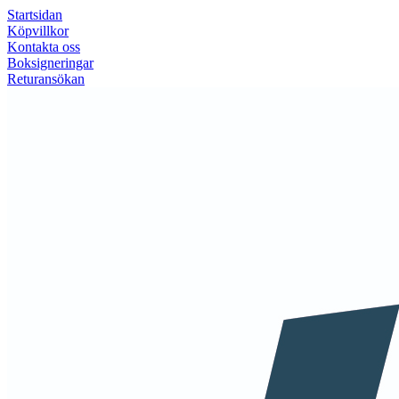
Startsidan
Köpvillkor
Kontakta oss
Boksigneringar
Returansökan