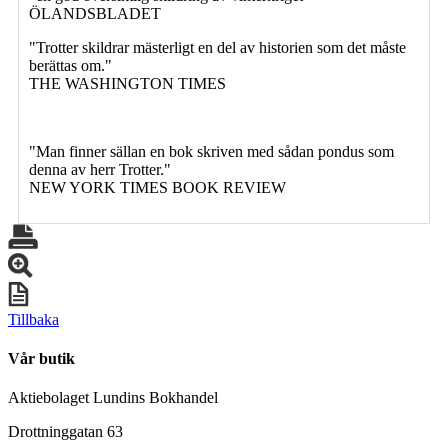
ÖLANDSBLADET
"Trotter skildrar mästerligt en del av historien som det måste
berättas om."
THE WASHINGTON TIMES
"Man finner sällan en bok skriven med sådan pondus som
denna av herr Trotter."
NEW YORK TIMES BOOK REVIEW
Tillbaka
Vår butik
Aktiebolaget Lundins Bokhandel
Drottninggatan 63