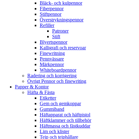
Bläck- och kulpennor
Fiberpennor
Stiftpennor
Överstrykningspennor
Refiller
Patroner
Stift
Blyertspennor
Kalligrafi och reservoar
Finewritning
Pennvässare
Märkpennor
Whiteboardpennor
Radering och korrigering
Övrigt Pennor och finewriting
Papper & Kontor
Häfta & Fästa
Etiketter
Gem och gemkoppar
Gummiband
Häftapparat och häftpistol
Häftklammer och tillbehör
Häftmassa och fästkuddar
Lim och klister
Tejp och tejphållare