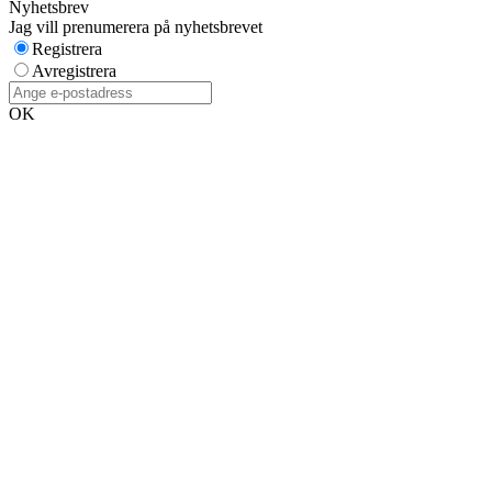
Nyhetsbrev
Jag vill prenumerera på nyhetsbrevet
Registrera
Avregistrera
OK