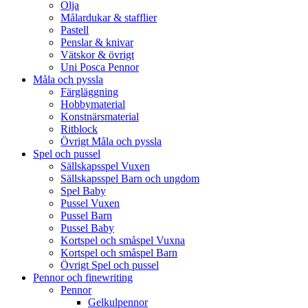
Olja
Målardukar & stafflier
Pastell
Penslar & knivar
Vätskor & övrigt
Uni Posca Pennor
Måla och pyssla
Färgläggning
Hobbymaterial
Konstnärsmaterial
Ritblock
Övrigt Måla och pyssla
Spel och pussel
Sällskapsspel Vuxen
Sällskapsspel Barn och ungdom
Spel Baby
Pussel Vuxen
Pussel Barn
Pussel Baby
Kortspel och småspel Vuxna
Kortspel och småspel Barn
Övrigt Spel och pussel
Pennor och finewriting
Pennor
Gelkulpennor