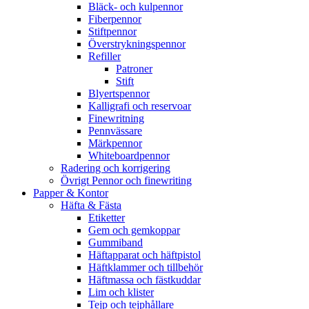
Bläck- och kulpennor
Fiberpennor
Stiftpennor
Överstrykningspennor
Refiller
Patroner
Stift
Blyertspennor
Kalligrafi och reservoar
Finewritning
Pennvässare
Märkpennor
Whiteboardpennor
Radering och korrigering
Övrigt Pennor och finewriting
Papper & Kontor
Häfta & Fästa
Etiketter
Gem och gemkoppar
Gummiband
Häftapparat och häftpistol
Häftklammer och tillbehör
Häftmassa och fästkuddar
Lim och klister
Tejp och tejphållare