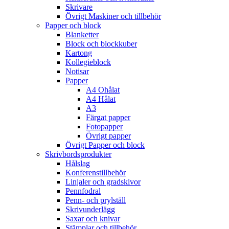
Skrivare
Övrigt Maskiner och tillbehör
Papper och block
Blanketter
Block och blockkuber
Kartong
Kollegieblock
Notisar
Papper
A4 Ohålat
A4 Hålat
A3
Färgat papper
Fotopapper
Övrigt papper
Övrigt Papper och block
Skrivbordsprodukter
Hålslag
Konferenstillbehör
Linjaler och gradskivor
Pennfodral
Penn- och prylställ
Skrivunderlägg
Saxar och knivar
Stämplar och tillbehör