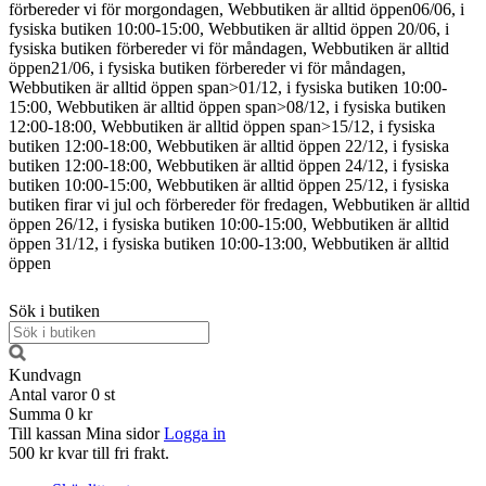
förbereder vi för morgondagen, Webbutiken är alltid öppen
06/06, i
fysiska butiken 10:00-15:00, Webbutiken är alltid öppen
20/06, i
fysiska butiken förbereder vi för måndagen, Webbutiken är alltid
öppen
21/06, i fysiska butiken förbereder vi för måndagen,
Webbutiken är alltid öppen
span>01/12, i fysiska butiken 10:00-
15:00, Webbutiken är alltid öppen span>08/12, i fysiska butiken
12:00-18:00, Webbutiken är alltid öppen span>15/12, i fysiska
butiken 12:00-18:00, Webbutiken är alltid öppen
22/12, i fysiska
butiken 12:00-18:00, Webbutiken är alltid öppen
24/12, i fysiska
butiken 10:00-15:00, Webbutiken är alltid öppen
25/12, i fysiska
butiken firar vi jul och förbereder för fredagen, Webbutiken är alltid
öppen
26/12, i fysiska butiken 10:00-15:00, Webbutiken är alltid
öppen
31/12, i fysiska butiken 10:00-13:00, Webbutiken är alltid
öppen
Sök i butiken
Kundvagn
Antal varor
0
st
Summa
0 kr
Till kassan
Mina sidor
Logga in
500 kr kvar till fri frakt.