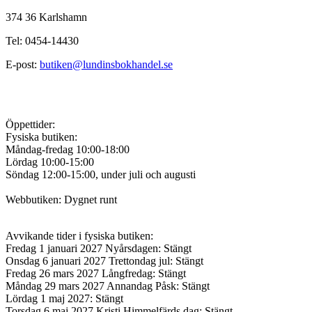
374 36 Karlshamn
Tel: 0454-14430
E-post:
butiken@lundinsbokhandel.se
Öppettider:
Fysiska butiken:
Måndag-fredag 10:00-18:00
Lördag 10:00-15:00
Söndag 12:00-15:00, under juli och augusti
Webbutiken: Dygnet runt
Avvikande tider i fysiska butiken:
Fredag 1 januari 2027 Nyårsdagen: Stängt
Onsdag 6 januari 2027 Trettondag jul: Stängt
Fredag 26 mars 2027 Långfredag: Stängt
Måndag 29 mars 2027 Annandag Påsk: Stängt
Lördag 1 maj 2027: Stängt
Torsdag 6 maj 2027 Kristi Himmelfärds dag: Stängt