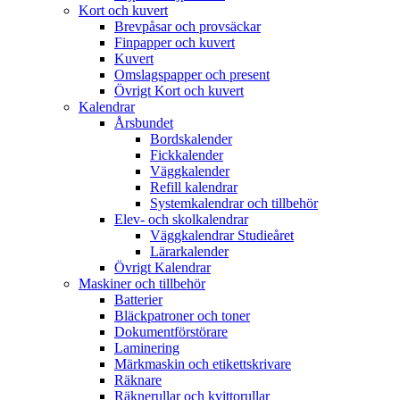
Kort och kuvert
Brevpåsar och provsäckar
Finpapper och kuvert
Kuvert
Omslagspapper och present
Övrigt Kort och kuvert
Kalendrar
Årsbundet
Bordskalender
Fickkalender
Väggkalender
Refill kalendrar
Systemkalendrar och tillbehör
Elev- och skolkalendrar
Väggkalendrar Studieåret
Lärarkalender
Övrigt Kalendrar
Maskiner och tillbehör
Batterier
Bläckpatroner och toner
Dokumentförstörare
Laminering
Märkmaskin och etikettskrivare
Räknare
Räknerullar och kvittorullar