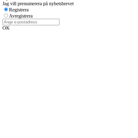
Jag vill prenumerera på nyhetsbrevet
Registrera
Avregistrera
OK