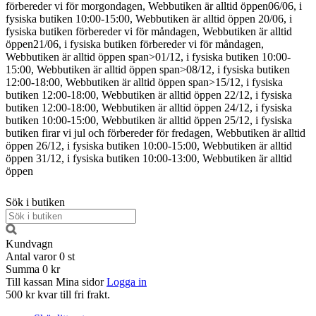
förbereder vi för morgondagen, Webbutiken är alltid öppen
06/06, i
fysiska butiken 10:00-15:00, Webbutiken är alltid öppen
20/06, i
fysiska butiken förbereder vi för måndagen, Webbutiken är alltid
öppen
21/06, i fysiska butiken förbereder vi för måndagen,
Webbutiken är alltid öppen
span>01/12, i fysiska butiken 10:00-
15:00, Webbutiken är alltid öppen span>08/12, i fysiska butiken
12:00-18:00, Webbutiken är alltid öppen span>15/12, i fysiska
butiken 12:00-18:00, Webbutiken är alltid öppen
22/12, i fysiska
butiken 12:00-18:00, Webbutiken är alltid öppen
24/12, i fysiska
butiken 10:00-15:00, Webbutiken är alltid öppen
25/12, i fysiska
butiken firar vi jul och förbereder för fredagen, Webbutiken är alltid
öppen
26/12, i fysiska butiken 10:00-15:00, Webbutiken är alltid
öppen
31/12, i fysiska butiken 10:00-13:00, Webbutiken är alltid
öppen
Sök i butiken
Kundvagn
Antal varor
0
st
Summa
0 kr
Till kassan
Mina sidor
Logga in
500 kr kvar till fri frakt.