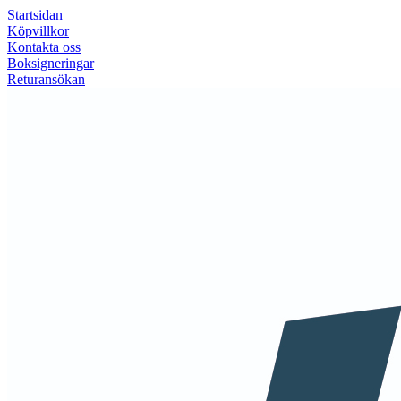
Startsidan
Köpvillkor
Kontakta oss
Boksigneringar
Returansökan