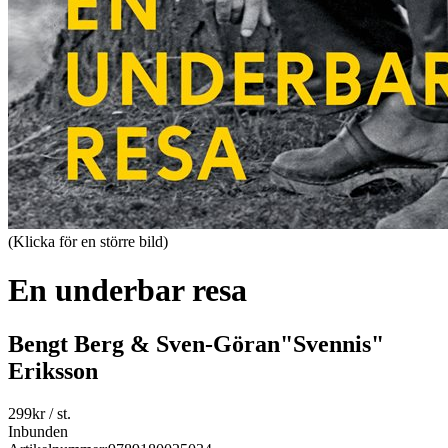
(Klicka för en större bild)
En underbar resa
Bengt Berg & Sven-Göran"Svennis"
Eriksson
299
kr
/ st.
Inbunden