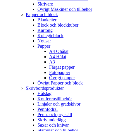
Skrivare
Övrigt Maskiner och tillbehör
Papper och block
Blanketter
Block och blockkuber
Kartong
Kollegieblock
Notisar
Papper
A4 Ohålat
A4 Hålat
A3
Färgat papper
Fotopapper
Övrigt papper
Övrigt Papper och block
Skrivbordsprodukter
Hålslag
Konferenstillbehör
Linjaler och gradskivor
Pennfodral
Penn- och prylställ
Skrivunderlägg
Saxar och knivar
Stämplar och tillbehör