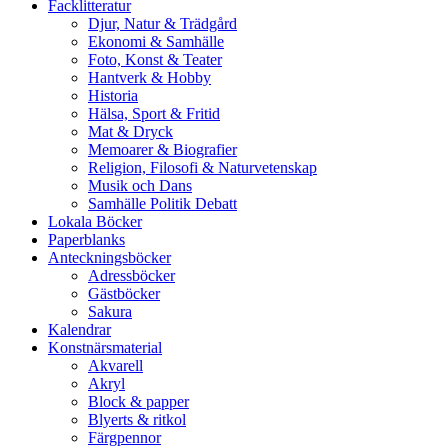
Facklitteratur
Djur, Natur & Trädgård
Ekonomi & Samhälle
Foto, Konst & Teater
Hantverk & Hobby
Historia
Hälsa, Sport & Fritid
Mat & Dryck
Memoarer & Biografier
Religion, Filosofi & Naturvetenskap
Musik och Dans
Samhälle Politik Debatt
Lokala Böcker
Paperblanks
Anteckningsböcker
Adressböcker
Gästböcker
Sakura
Kalendrar
Konstnärsmaterial
Akvarell
Akryl
Block & papper
Blyerts & ritkol
Färgpennor