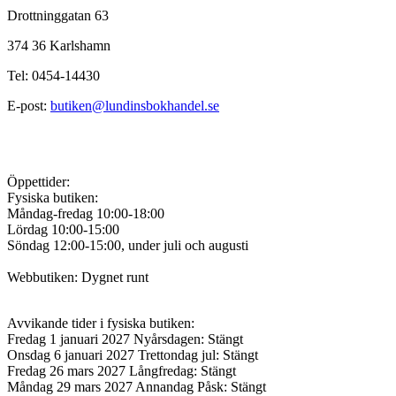
Drottninggatan 63
374 36 Karlshamn
Tel: 0454-14430
E-post:
butiken@lundinsbokhandel.se
Öppettider:
Fysiska butiken:
Måndag-fredag 10:00-18:00
Lördag 10:00-15:00
Söndag 12:00-15:00, under juli och augusti
Webbutiken: Dygnet runt
Avvikande tider i fysiska butiken:
Fredag 1 januari 2027 Nyårsdagen: Stängt
Onsdag 6 januari 2027 Trettondag jul: Stängt
Fredag 26 mars 2027 Långfredag: Stängt
Måndag 29 mars 2027 Annandag Påsk: Stängt