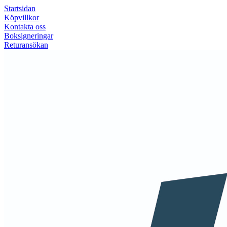
Startsidan
Köpvillkor
Kontakta oss
Boksigneringar
Returansökan