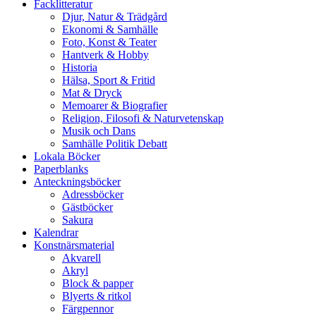
Facklitteratur
Djur, Natur & Trädgård
Ekonomi & Samhälle
Foto, Konst & Teater
Hantverk & Hobby
Historia
Hälsa, Sport & Fritid
Mat & Dryck
Memoarer & Biografier
Religion, Filosofi & Naturvetenskap
Musik och Dans
Samhälle Politik Debatt
Lokala Böcker
Paperblanks
Anteckningsböcker
Adressböcker
Gästböcker
Sakura
Kalendrar
Konstnärsmaterial
Akvarell
Akryl
Block & papper
Blyerts & ritkol
Färgpennor