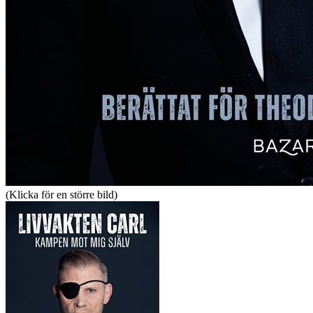
(Klicka för en större bild)