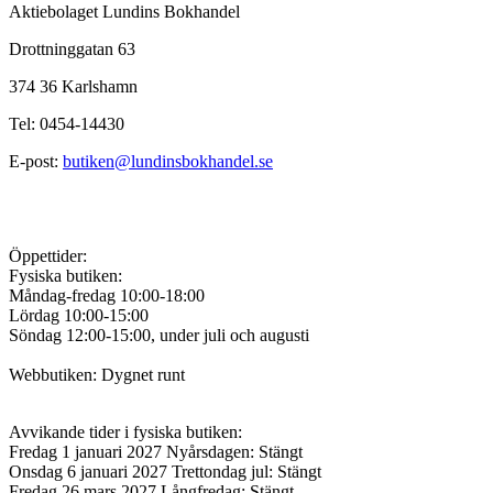
Aktiebolaget Lundins Bokhandel
Drottninggatan 63
374 36 Karlshamn
Tel: 0454-14430
E-post:
butiken@lundinsbokhandel.se
Öppettider:
Fysiska butiken:
Måndag-fredag 10:00-18:00
Lördag 10:00-15:00
Söndag 12:00-15:00, under juli och augusti
Webbutiken: Dygnet runt
Avvikande tider i fysiska butiken:
Fredag 1 januari 2027 Nyårsdagen: Stängt
Onsdag 6 januari 2027 Trettondag jul: Stängt
Fredag 26 mars 2027 Långfredag: Stängt