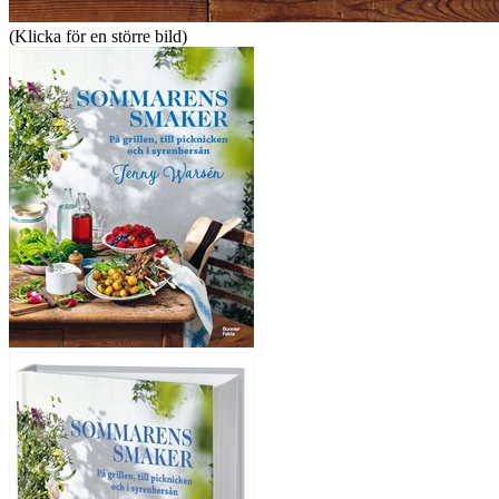
(Klicka för en större bild)