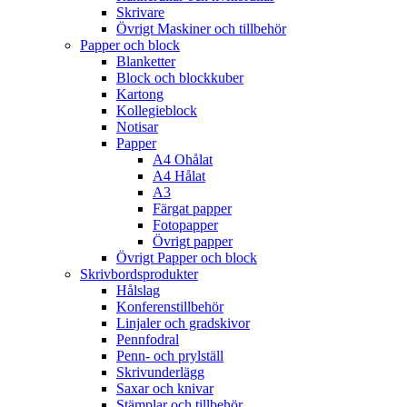
Skrivare
Övrigt Maskiner och tillbehör
Papper och block
Blanketter
Block och blockkuber
Kartong
Kollegieblock
Notisar
Papper
A4 Ohålat
A4 Hålat
A3
Färgat papper
Fotopapper
Övrigt papper
Övrigt Papper och block
Skrivbordsprodukter
Hålslag
Konferenstillbehör
Linjaler och gradskivor
Pennfodral
Penn- och prylställ
Skrivunderlägg
Saxar och knivar
Stämplar och tillbehör