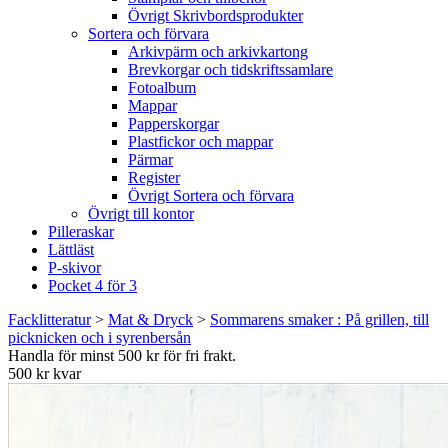
Övrigt Skrivbordsprodukter
Sortera och förvara
Arkivpärm och arkivkartong
Brevkorgar och tidskriftssamlare
Fotoalbum
Mappar
Papperskorgar
Plastfickor och mappar
Pärmar
Register
Övrigt Sortera och förvara
Övrigt till kontor
Pilleraskar
Lättläst
P-skivor
Pocket 4 för 3
Facklitteratur
>
Mat & Dryck
>
Sommarens smaker : På grillen, till
picknicken och i syrenbersån
Handla för minst 500 kr för fri frakt.
500 kr kvar