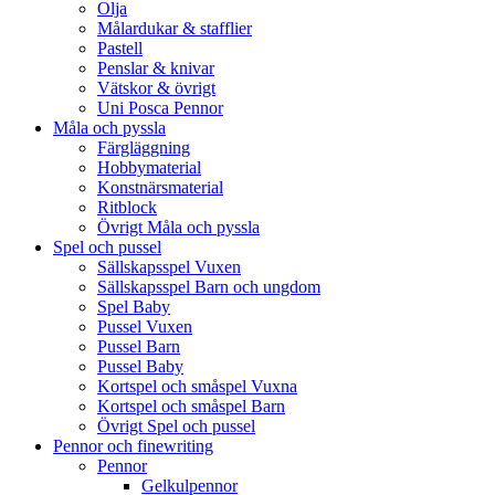
Olja
Målardukar & stafflier
Pastell
Penslar & knivar
Vätskor & övrigt
Uni Posca Pennor
Måla och pyssla
Färgläggning
Hobbymaterial
Konstnärsmaterial
Ritblock
Övrigt Måla och pyssla
Spel och pussel
Sällskapsspel Vuxen
Sällskapsspel Barn och ungdom
Spel Baby
Pussel Vuxen
Pussel Barn
Pussel Baby
Kortspel och småspel Vuxna
Kortspel och småspel Barn
Övrigt Spel och pussel
Pennor och finewriting
Pennor
Gelkulpennor