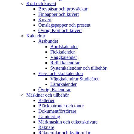
Kort och kuvert
Brevpåsar och provsäckar
Finpapper och kuvert
Kuvert
Omslagspapper och present
Övrigt Kort och kuvert
Kalendrar
Årsbundet
Bordskalender
Fickkalender
Väggkalender
Refill kalendrar
Systemkalendrar och tillbehör
Elev- och skolkalendrar
Väggkalendrar Studieåret
Lärarkalender
Övrigt Kalendrar
Maskiner och tillbehör
Batterier
Bläckpatroner och toner
Dokumentförstörare
Laminering
Märkmaskin och etikettskrivare
Räknare
Räknerullar och kvittorullar