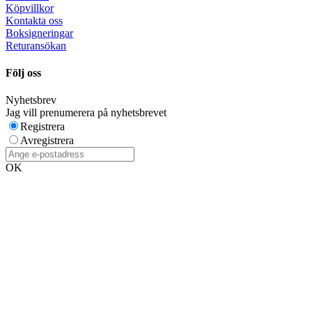
Köpvillkor
Kontakta oss
Boksigneringar
Returansökan
Följ oss
Nyhetsbrev
Jag vill prenumerera på nyhetsbrevet
Registrera
Avregistrera
OK