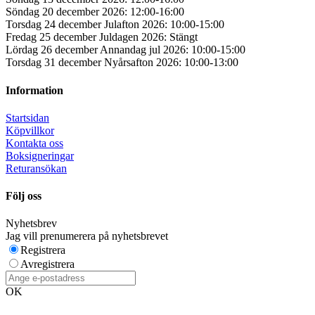
Söndag 20 december 2026: 12:00-16:00
Torsdag 24 december Julafton 2026: 10:00-15:00
Fredag 25 december Juldagen 2026: Stängt
Lördag 26 december Annandag jul 2026: 10:00-15:00
Torsdag 31 december Nyårsafton 2026: 10:00-13:00
Information
Startsidan
Köpvillkor
Kontakta oss
Boksigneringar
Returansökan
Följ oss
Nyhetsbrev
Jag vill prenumerera på nyhetsbrevet
Registrera
Avregistrera
OK