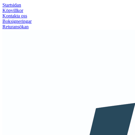
Startsidan
Köpvillkor
Kontakta oss
Boksigneringar
Returansökan