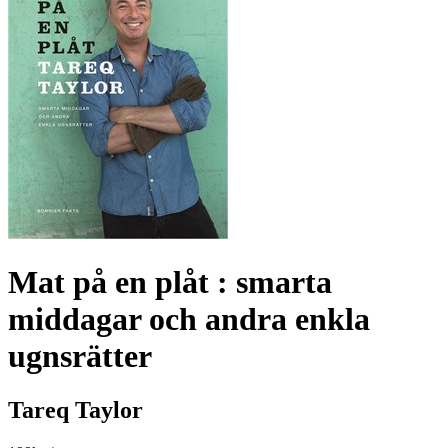
Mat på en plåt : smarta
middagar och andra enkla
ugnsrätter
Tareq Taylor