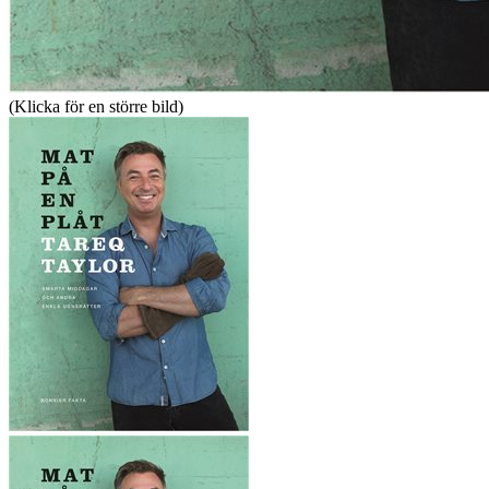
(Klicka för en större bild)