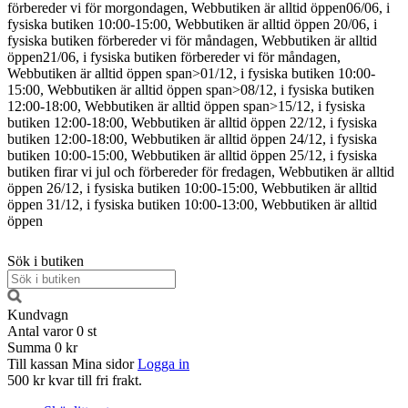
förbereder vi för morgondagen, Webbutiken är alltid öppen
06/06, i
fysiska butiken 10:00-15:00, Webbutiken är alltid öppen
20/06, i
fysiska butiken förbereder vi för måndagen, Webbutiken är alltid
öppen
21/06, i fysiska butiken förbereder vi för måndagen,
Webbutiken är alltid öppen
span>01/12, i fysiska butiken 10:00-
15:00, Webbutiken är alltid öppen span>08/12, i fysiska butiken
12:00-18:00, Webbutiken är alltid öppen span>15/12, i fysiska
butiken 12:00-18:00, Webbutiken är alltid öppen
22/12, i fysiska
butiken 12:00-18:00, Webbutiken är alltid öppen
24/12, i fysiska
butiken 10:00-15:00, Webbutiken är alltid öppen
25/12, i fysiska
butiken firar vi jul och förbereder för fredagen, Webbutiken är alltid
öppen
26/12, i fysiska butiken 10:00-15:00, Webbutiken är alltid
öppen
31/12, i fysiska butiken 10:00-13:00, Webbutiken är alltid
öppen
Sök i butiken
Kundvagn
Antal varor
0
st
Summa
0 kr
Till kassan
Mina sidor
Logga in
500 kr kvar till fri frakt.