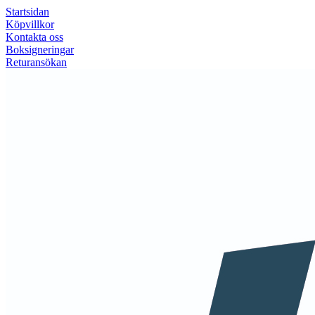
Startsidan
Köpvillkor
Kontakta oss
Boksigneringar
Returansökan