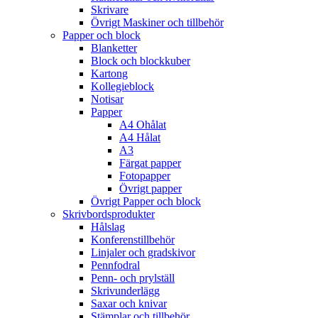
Skrivare
Övrigt Maskiner och tillbehör
Papper och block
Blanketter
Block och blockkuber
Kartong
Kollegieblock
Notisar
Papper
A4 Ohålat
A4 Hålat
A3
Färgat papper
Fotopapper
Övrigt papper
Övrigt Papper och block
Skrivbordsprodukter
Hålslag
Konferenstillbehör
Linjaler och gradskivor
Pennfodral
Penn- och prylställ
Skrivunderlägg
Saxar och knivar
Stämplar och tillbehör