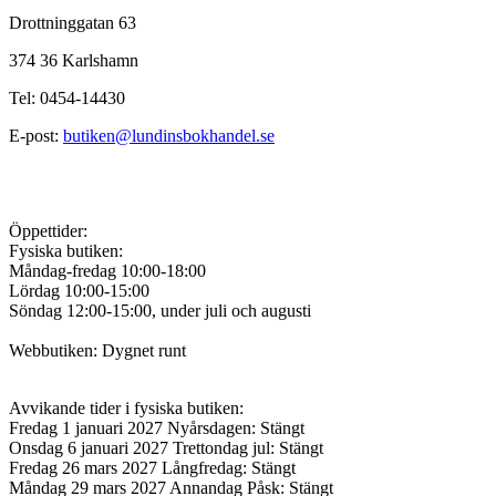
Drottninggatan 63
374 36 Karlshamn
Tel: 0454-14430
E-post:
butiken@lundinsbokhandel.se
Öppettider:
Fysiska butiken:
Måndag-fredag 10:00-18:00
Lördag 10:00-15:00
Söndag 12:00-15:00, under juli och augusti
Webbutiken: Dygnet runt
Avvikande tider i fysiska butiken:
Fredag 1 januari 2027 Nyårsdagen: Stängt
Onsdag 6 januari 2027 Trettondag jul: Stängt
Fredag 26 mars 2027 Långfredag: Stängt
Måndag 29 mars 2027 Annandag Påsk: Stängt