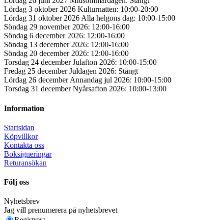
Lördag 26 juni 2027 Midsommardagen: Stängt
Lördag 3 oktober 2026 Kulturnatten: 10:00-20:00
Lördag 31 oktober 2026 Alla helgons dag: 10:00-15:00
Söndag 29 november 2026: 12:00-16:00
Söndag 6 december 2026: 12:00-16:00
Söndag 13 december 2026: 12:00-16:00
Söndag 20 december 2026: 12:00-16:00
Torsdag 24 december Julafton 2026: 10:00-15:00
Fredag 25 december Juldagen 2026: Stängt
Lördag 26 december Annandag jul 2026: 10:00-15:00
Torsdag 31 december Nyårsafton 2026: 10:00-13:00
Information
Startsidan
Köpvillkor
Kontakta oss
Boksigneringar
Returansökan
Följ oss
Nyhetsbrev
Jag vill prenumerera på nyhetsbrevet
Registrera