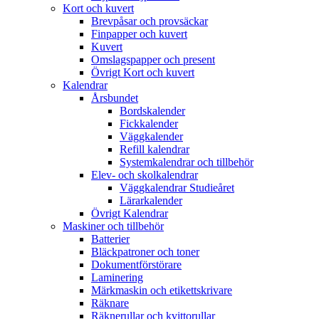
Kort och kuvert
Brevpåsar och provsäckar
Finpapper och kuvert
Kuvert
Omslagspapper och present
Övrigt Kort och kuvert
Kalendrar
Årsbundet
Bordskalender
Fickkalender
Väggkalender
Refill kalendrar
Systemkalendrar och tillbehör
Elev- och skolkalendrar
Väggkalendrar Studieåret
Lärarkalender
Övrigt Kalendrar
Maskiner och tillbehör
Batterier
Bläckpatroner och toner
Dokumentförstörare
Laminering
Märkmaskin och etikettskrivare
Räknare
Räknerullar och kvittorullar