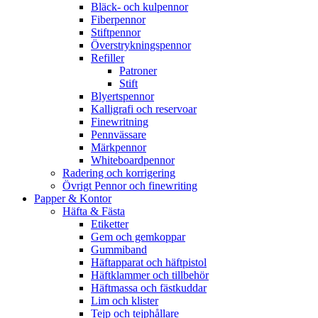
Bläck- och kulpennor
Fiberpennor
Stiftpennor
Överstrykningspennor
Refiller
Patroner
Stift
Blyertspennor
Kalligrafi och reservoar
Finewritning
Pennvässare
Märkpennor
Whiteboardpennor
Radering och korrigering
Övrigt Pennor och finewriting
Papper & Kontor
Häfta & Fästa
Etiketter
Gem och gemkoppar
Gummiband
Häftapparat och häftpistol
Häftklammer och tillbehör
Häftmassa och fästkuddar
Lim och klister
Tejp och tejphållare