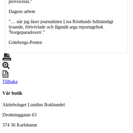
provoceras."
Dagens arbete
"… när jag läser journalisten Lisa Röstlunds fullständigt
lysande, förtvivlade och lågmält arga reportagebok
'Norgeparadoxen'."
Göteborgs-Posten
Tillbaka
Vår butik
Aktiebolaget Lundins Bokhandel
Drottninggatan 63
374 36 Karlshamn