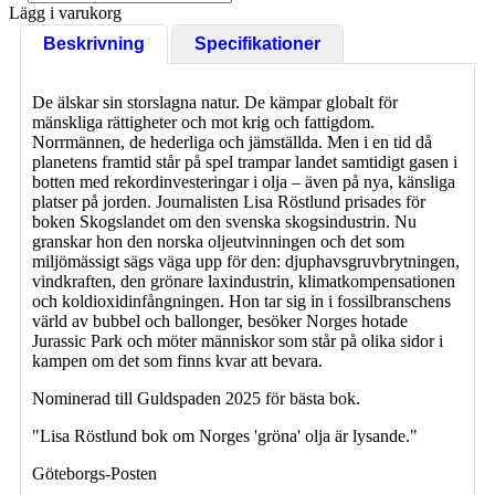
Lägg i varukorg
Beskrivning
Specifikationer
De älskar sin storslagna natur. De kämpar globalt för
mänskliga rättigheter och mot krig och fattigdom.
Norrmännen, de hederliga och jämställda. Men i en tid då
planetens framtid står på spel trampar landet samtidigt gasen i
botten med rekordinvesteringar i olja – även på nya, känsliga
platser på jorden. Journalisten Lisa Röstlund prisades för
boken Skogslandet om den svenska skogsindustrin. Nu
granskar hon den norska oljeutvinningen och det som
miljömässigt sägs väga upp för den: djuphavsgruvbrytningen,
vindkraften, den grönare laxindustrin, klimatkompensationen
och koldioxidinfångningen. Hon tar sig in i fossilbranschens
värld av bubbel och ballonger, besöker Norges hotade
Jurassic Park och möter människor som står på olika sidor i
kampen om det som finns kvar att bevara.
Nominerad till Guldspaden 2025 för bästa bok.
"Lisa Röstlund bok om Norges 'gröna' olja är lysande."
Göteborgs-Posten