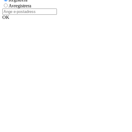
Avregistrera
OK