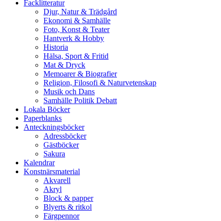
Facklitteratur
Djur, Natur & Trädgård
Ekonomi & Samhälle
Foto, Konst & Teater
Hantverk & Hobby
Historia
Hälsa, Sport & Fritid
Mat & Dryck
Memoarer & Biografier
Religion, Filosofi & Naturvetenskap
Musik och Dans
Samhälle Politik Debatt
Lokala Böcker
Paperblanks
Anteckningsböcker
Adressböcker
Gästböcker
Sakura
Kalendrar
Konstnärsmaterial
Akvarell
Akryl
Block & papper
Blyerts & ritkol
Färgpennor