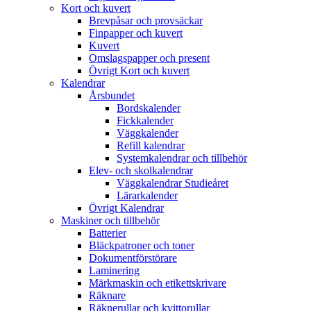
Kort och kuvert
Brevpåsar och provsäckar
Finpapper och kuvert
Kuvert
Omslagspapper och present
Övrigt Kort och kuvert
Kalendrar
Årsbundet
Bordskalender
Fickkalender
Väggkalender
Refill kalendrar
Systemkalendrar och tillbehör
Elev- och skolkalendrar
Väggkalendrar Studieåret
Lärarkalender
Övrigt Kalendrar
Maskiner och tillbehör
Batterier
Bläckpatroner och toner
Dokumentförstörare
Laminering
Märkmaskin och etikettskrivare
Räknare
Räknerullar och kvittorullar