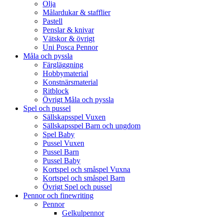
Olja
Målardukar & stafflier
Pastell
Penslar & knivar
Vätskor & övrigt
Uni Posca Pennor
Måla och pyssla
Färgläggning
Hobbymaterial
Konstnärsmaterial
Ritblock
Övrigt Måla och pyssla
Spel och pussel
Sällskapsspel Vuxen
Sällskapsspel Barn och ungdom
Spel Baby
Pussel Vuxen
Pussel Barn
Pussel Baby
Kortspel och småspel Vuxna
Kortspel och småspel Barn
Övrigt Spel och pussel
Pennor och finewriting
Pennor
Gelkulpennor