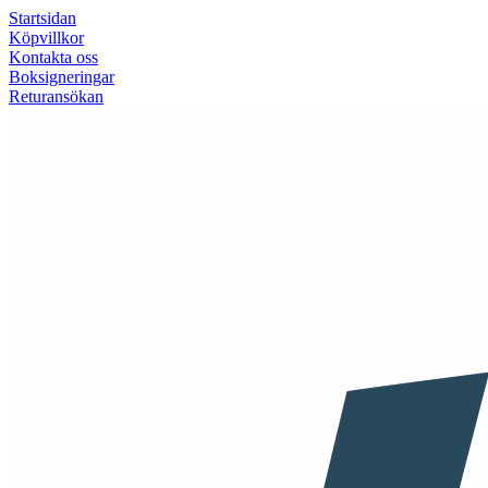
Startsidan
Köpvillkor
Kontakta oss
Boksigneringar
Returansökan