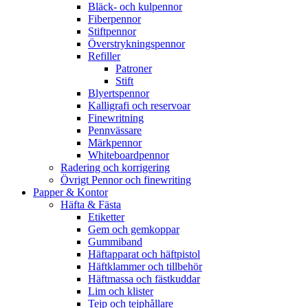
Bläck- och kulpennor
Fiberpennor
Stiftpennor
Överstrykningspennor
Refiller
Patroner
Stift
Blyertspennor
Kalligrafi och reservoar
Finewritning
Pennvässare
Märkpennor
Whiteboardpennor
Radering och korrigering
Övrigt Pennor och finewriting
Papper & Kontor
Häfta & Fästa
Etiketter
Gem och gemkoppar
Gummiband
Häftapparat och häftpistol
Häftklammer och tillbehör
Häftmassa och fästkuddar
Lim och klister
Tejp och tejphållare