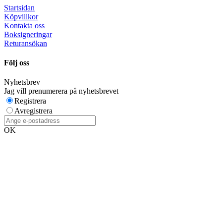
Startsidan
Köpvillkor
Kontakta oss
Boksigneringar
Returansökan
Följ oss
Nyhetsbrev
Jag vill prenumerera på nyhetsbrevet
Registrera
Avregistrera
OK