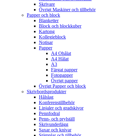
Skrivare
Övrigt Maskiner och tillbehör
Papper och block
Blanketter
Block och blockkuber
Kartong
Kollegieblock
Notisar
Papper
A4 Ohålat
A4 Hålat
A3
Färgat papper
Fotopapper
Övrigt papper
Övrigt Papper och block
Skrivbordsprodukter
Hålslag
Konferenstillbehör
Linjaler och gradskivor
Pennfodral
Penn- och prylställ
Skrivunderlägg
Saxar och knivar
Stämplar och tillbehör