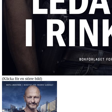
(Klicka för en större bild)