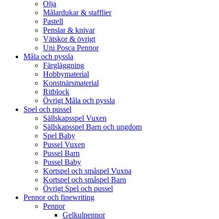
Olja
Målardukar & stafflier
Pastell
Penslar & knivar
Vätskor & övrigt
Uni Posca Pennor
Måla och pyssla
Färgläggning
Hobbymaterial
Konstnärsmaterial
Ritblock
Övrigt Måla och pyssla
Spel och pussel
Sällskapsspel Vuxen
Sällskapsspel Barn och ungdom
Spel Baby
Pussel Vuxen
Pussel Barn
Pussel Baby
Kortspel och småspel Vuxna
Kortspel och småspel Barn
Övrigt Spel och pussel
Pennor och finewriting
Pennor
Gelkulpennor