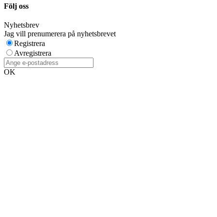
Följ oss
Nyhetsbrev
Jag vill prenumerera på nyhetsbrevet
Registrera
Avregistrera
OK