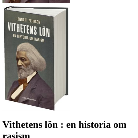
Vithetens lön : en historia om
rasism