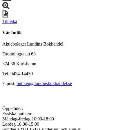
Tillbaka
Vår butik
Aktiebolaget Lundins Bokhandel
Drottninggatan 63
374 36 Karlshamn
Tel: 0454-14430
E-post:
butiken@lundinsbokhandel.se
Öppettider:
Fysiska butiken:
Måndag-fredag 10:00-18:00
Lördag 10:00-15:00
Söndag 12:00-15:00, under juli och augusti