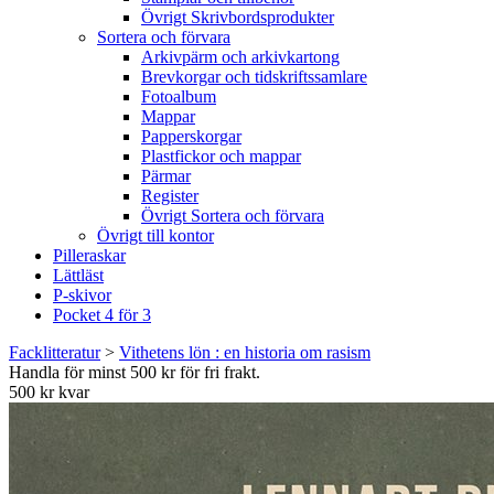
Övrigt Skrivbordsprodukter
Sortera och förvara
Arkivpärm och arkivkartong
Brevkorgar och tidskriftssamlare
Fotoalbum
Mappar
Papperskorgar
Plastfickor och mappar
Pärmar
Register
Övrigt Sortera och förvara
Övrigt till kontor
Pilleraskar
Lättläst
P-skivor
Pocket 4 för 3
Facklitteratur
>
Vithetens lön : en historia om rasism
Handla för minst 500 kr för fri frakt.
500 kr kvar