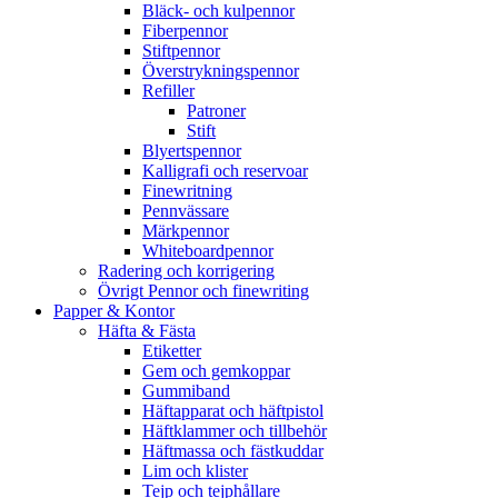
Bläck- och kulpennor
Fiberpennor
Stiftpennor
Överstrykningspennor
Refiller
Patroner
Stift
Blyertspennor
Kalligrafi och reservoar
Finewritning
Pennvässare
Märkpennor
Whiteboardpennor
Radering och korrigering
Övrigt Pennor och finewriting
Papper & Kontor
Häfta & Fästa
Etiketter
Gem och gemkoppar
Gummiband
Häftapparat och häftpistol
Häftklammer och tillbehör
Häftmassa och fästkuddar
Lim och klister
Tejp och tejphållare