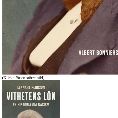
(Klicka för en större bild)