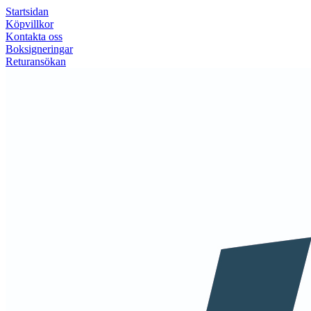
Startsidan
Köpvillkor
Kontakta oss
Boksigneringar
Returansökan