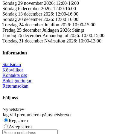
Söndag 29 november 2026: 12:00-16:00
Söndag 6 december 2026: 12:00-16:00
Söndag 13 december 2026: 12:00-16:00
Söndag 20 december 2026: 12:00-16:00
Torsdag 24 december Julafton 2026: 10:00-15:00
Fredag 25 december Juldagen 2026: Stängt
Lördag 26 december Annandag jul 2026: 10:00-15:00
Torsdag 31 december Nyårsafton 2026: 10:00-13:00
Information
Startsidan
Köpvillkor
Kontakta oss
Boksigneringar
Returansökan
Följ oss
Nyhetsbrev
Jag vill prenumerera på nyhetsbrevet
Registrera
Avregistrera