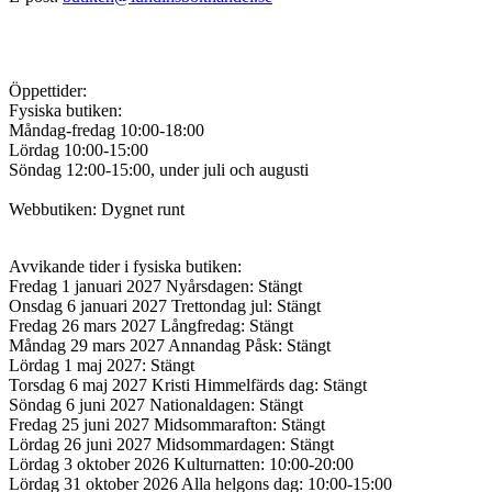
Öppettider:
Fysiska butiken:
Måndag-fredag 10:00-18:00
Lördag 10:00-15:00
Söndag 12:00-15:00, under juli och augusti
Webbutiken: Dygnet runt
Avvikande tider i fysiska butiken:
Fredag 1 januari 2027 Nyårsdagen: Stängt
Onsdag 6 januari 2027 Trettondag jul: Stängt
Fredag 26 mars 2027 Långfredag: Stängt
Måndag 29 mars 2027 Annandag Påsk: Stängt
Lördag 1 maj 2027: Stängt
Torsdag 6 maj 2027 Kristi Himmelfärds dag: Stängt
Söndag 6 juni 2027 Nationaldagen: Stängt
Fredag 25 juni 2027 Midsommarafton: Stängt
Lördag 26 juni 2027 Midsommardagen: Stängt
Lördag 3 oktober 2026 Kulturnatten: 10:00-20:00
Lördag 31 oktober 2026 Alla helgons dag: 10:00-15:00