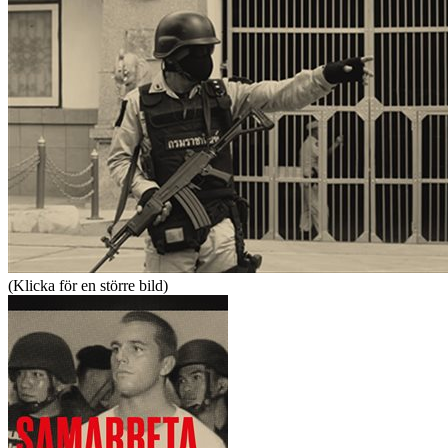
(Klicka för en större bild)