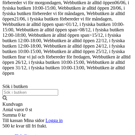
förbereder vi för morgondagen, Webbutiken är alltid öppen
06/06, i
fysiska butiken 10:00-15:00, Webbutiken är alltid öppen
20/06, i
fysiska butiken förbereder vi för måndagen, Webbutiken är alltid
öppen
21/06, i fysiska butiken förbereder vi för måndagen,
Webbutiken är alltid öppen
span>01/12, i fysiska butiken 10:00-
15:00, Webbutiken är alltid öppen span>08/12, i fysiska butiken
12:00-18:00, Webbutiken är alltid öppen span>15/12, i fysiska
butiken 12:00-18:00, Webbutiken är alltid öppen
22/12, i fysiska
butiken 12:00-18:00, Webbutiken är alltid öppen
24/12, i fysiska
butiken 10:00-15:00, Webbutiken är alltid öppen
25/12, i fysiska
butiken firar vi jul och förbereder för fredagen, Webbutiken är alltid
öppen
26/12, i fysiska butiken 10:00-15:00, Webbutiken är alltid
öppen
31/12, i fysiska butiken 10:00-13:00, Webbutiken är alltid
öppen
Sök i butiken
Kundvagn
Antal varor
0
st
Summa
0 kr
Till kassan
Mina sidor
Logga in
500 kr kvar till fri frakt.