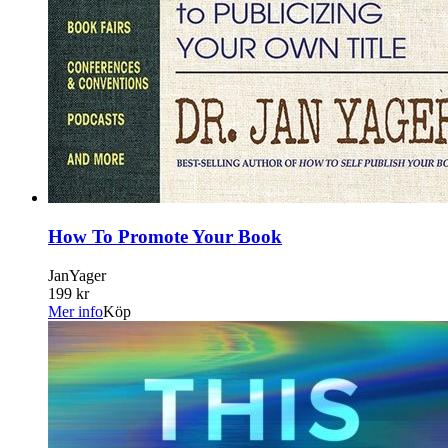
How To Promote Your Book
JanYager
199 kr
Mer info
Köp