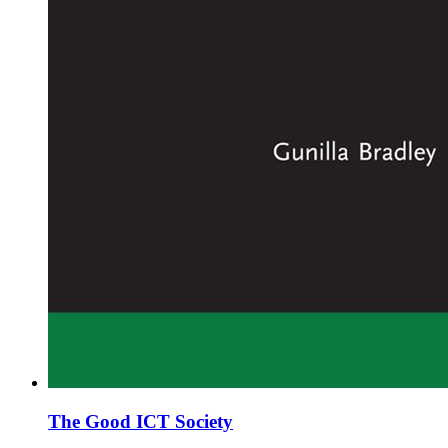
The Good ICT Society