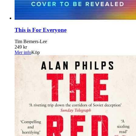
This is For Everyone
Tim Berners-Lee
249 kr
Mer info
Köp