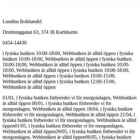
Lundins Bokhandel
Drottninggatan 63, 374 36 Karlshamn
0454-14430
i fysiska butiken 10:00-18:00, Webbutiken är alltid öppen
i fysiska
butiken 10:00-18:00, Webbutiken är alltid öppen
i fysiska butiken
10:00-18:00, Webbutiken är alltid öppen
i fysiska butiken 10:00-
18:00, Webbutiken är alltid öppen
i fysiska butiken 10:00-18:00,
Webbutiken är alltid öppen
i fysiska butiken 10:00-15:00,
Webbutiken är alltid öppen
i fysiska butiken 12:00-15:00,
Webbutiken är alltid öppen
01/01, i fysiska butiken förbereder vi för morgondagen, Webbutiken
är alltid öppen
06/01, i fysiska butiken förbereder vi för
morgondagen, Webbutiken är alltid öppen
18/04, i fysiska butiken
förbereder vi för morgondagen, Webbutiken är alltid öppen
21/04, i
fysiska butiken förbereder vi för morgondagen, Webbutiken är alltid
öppen
01/05, i fysiska butiken förbereder vi för morgondagen,
Webbutiken är alltid öppen
29/05, i fysiska butiken förbereder vi för
morgondagen, Webbutiken är alltid öppen
06/05, i fysiska butiken