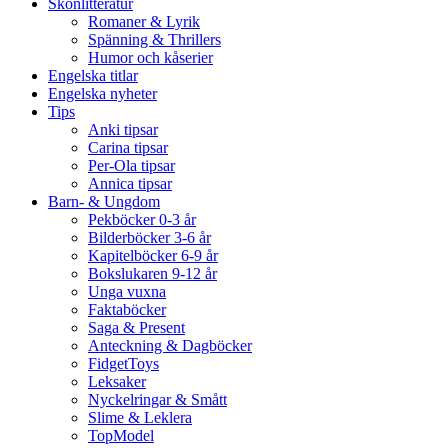
Skönlitteratur
Romaner & Lyrik
Spänning & Thrillers
Humor och kåserier
Engelska titlar
Engelska nyheter
Tips
Anki tipsar
Carina tipsar
Per-Ola tipsar
Annica tipsar
Barn- & Ungdom
Pekböcker 0-3 år
Bilderböcker 3-6 år
Kapitelböcker 6-9 år
Bokslukaren 9-12 år
Unga vuxna
Faktaböcker
Saga & Present
Anteckning & Dagböcker
FidgetToys
Leksaker
Nyckelringar & Smått
Slime & Leklera
TopModel