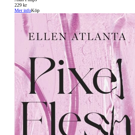
229 kr
Mer info
Köp