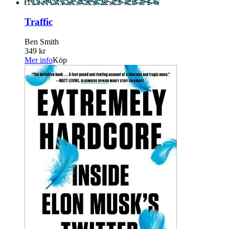
Traffic
Ben Smith
349 kr
Mer info
Köp