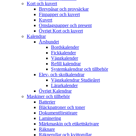
Kort och kuvert
Brevpåsar och provsäckar
Finpapper och kuvert
Kuvert
Omslagspapper och present
Övrigt Kort och kuvert
Kalendrar
Årsbundet
Bordskalender
Fickkalender
Väggkalender
Refill kalendrar
Systemkalendrar och tillbehör
Elev- och skolkalendrar
Väggkalendrar Studieåret
Lärarkalender
Övrigt Kalendrar
Maskiner och tillbehör
Batterier
Bläckpatroner och toner
Dokumentförstörare
Laminering
Märkmaskin och etikettskrivare
Räknare
Räknerullar och kvittorullar