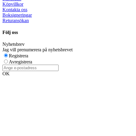
Köpvillkor
Kontakta oss
Boksigneringar
Returansökan
Följ oss
Nyhetsbrev
Jag vill prenumerera på nyhetsbrevet
Registrera
Avregistrera
OK