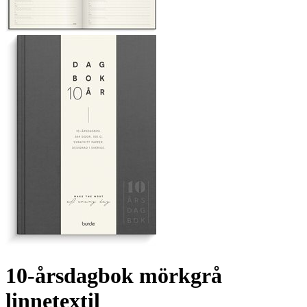
10-årsdagbok mörkgrå
linnetextil