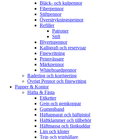
Bläck- och kulpennor
Fiberpennor
Stiftpennor
Överstrykningspennor
Refiller
Patroner
Stift
Blyertspennor
Kalligrafi och reservoar
Finewritning
Pennvässare
Märkpennor
Whiteboardpennor
Radering och korrigering
Övrigt Pennor och finewriting
Papper & Kontor
Häfta & Fästa
Etiketter
Gem och gemkoppar
Gummiband
Häftapparat och häftpistol
Häftklammer och tillbehör
Häftmassa och fästkuddar
Lim och klister
Tejp och tejphållare