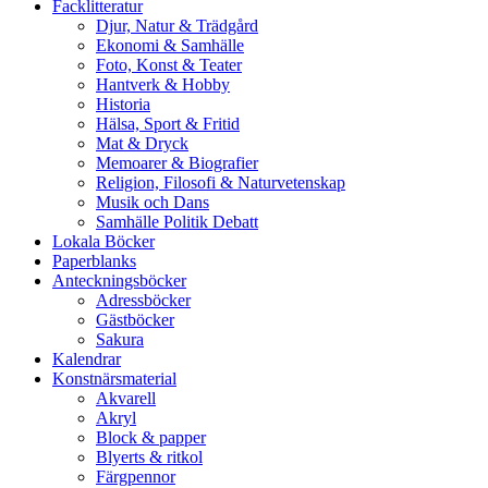
Facklitteratur
Djur, Natur & Trädgård
Ekonomi & Samhälle
Foto, Konst & Teater
Hantverk & Hobby
Historia
Hälsa, Sport & Fritid
Mat & Dryck
Memoarer & Biografier
Religion, Filosofi & Naturvetenskap
Musik och Dans
Samhälle Politik Debatt
Lokala Böcker
Paperblanks
Anteckningsböcker
Adressböcker
Gästböcker
Sakura
Kalendrar
Konstnärsmaterial
Akvarell
Akryl
Block & papper
Blyerts & ritkol
Färgpennor