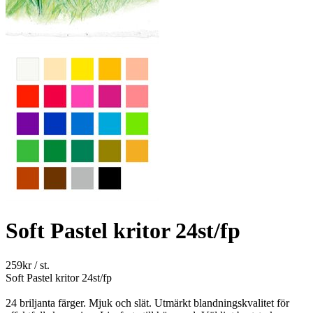
Soft Pastel kritor 24st/fp
259
kr
/ st.
Soft Pastel kritor 24st/fp
24 briljanta färger. Mjuk och slät. Utmärkt blandningskvalitet för