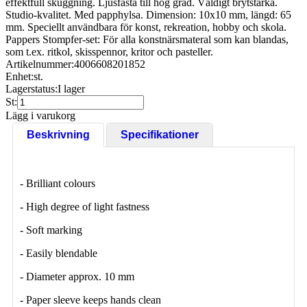
effektfull skuggning. Ljusfasta till hög grad. Väldigt brytstarka.
Studio-kvalitet. Med papphylsa. Dimension: 10x10 mm, längd: 65
mm. Speciellt användbara för konst, rekreation, hobby och skola.
Pappers Stompfer-set: För alla konstnärsmateral som kan blandas,
som t.ex. ritkol, skisspennor, kritor och pasteller.
Artikelnummer:
4006608201852
Enhet:
st.
Lagerstatus:
I lager
St:
Lägg i varukorg
Beskrivning
Specifikationer
- Brilliant colours
- High degree of light fastness
- Soft marking
- Easily blendable
- Diameter approx. 10 mm
- Paper sleeve keeps hands clean