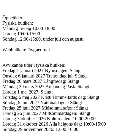
Öppettider:
Fysiska butiken:
Måndag-fredag 10:00-18:00
Lördag 10:00-15:00
Söndag 12:00-15:00, under juli och augusti
Webbutiken: Dygnet runt
Avvikande tider i fysiska butiken:
Fredag 1 januari 2027 Nyårsdagen: Stängt
Onsdag 6 januari 2027 Trettondag jul: Stängt
Fredag 26 mars 2027 Långfredag: Stängt
Måndag 29 mars 2027 Annandag Påsk: Stängt
Lördag 1 maj 2027: Stängt
Torsdag 6 maj 2027 Kristi Himmelfärds dag: Stängt
Söndag 6 juni 2027 Nationaldagen: Stängt
Fredag 25 juni 2027 Midsommarafton: Stängt
Lördag 26 juni 2027 Midsommardagen: Stängt
Lördag 3 oktober 2026 Kulturnatten: 10:00-20:00
Lördag 31 oktober 2026 Alla helgons dag: 10:00-15:00
Söndag 29 november 2026: 12:00-16:00