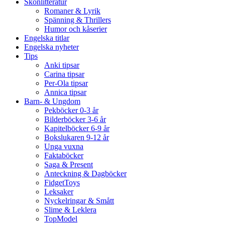
Skönlitteratur
Romaner & Lyrik
Spänning & Thrillers
Humor och kåserier
Engelska titlar
Engelska nyheter
Tips
Anki tipsar
Carina tipsar
Per-Ola tipsar
Annica tipsar
Barn- & Ungdom
Pekböcker 0-3 år
Bilderböcker 3-6 år
Kapitelböcker 6-9 år
Bokslukaren 9-12 år
Unga vuxna
Faktaböcker
Saga & Present
Anteckning & Dagböcker
FidgetToys
Leksaker
Nyckelringar & Smått
Slime & Leklera
TopModel