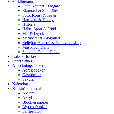
Facklitteratur
Djur, Natur & Trädgård
Ekonomi & Samhälle
Foto, Konst & Teater
Hantverk & Hobby
Historia
Hälsa, Sport & Fritid
Mat & Dryck
Memoarer & Biografier
Religion, Filosofi & Naturvetenskap
Musik och Dans
Samhälle Politik Debatt
Lokala Böcker
Paperblanks
Anteckningsböcker
Adressböcker
Gästböcker
Sakura
Kalendrar
Konstnärsmaterial
Akvarell
Akryl
Block & papper
Blyerts & ritkol
Färgpennor