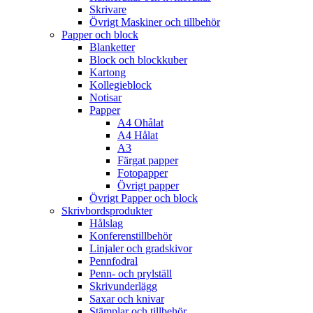
Skrivare
Övrigt Maskiner och tillbehör
Papper och block
Blanketter
Block och blockkuber
Kartong
Kollegieblock
Notisar
Papper
A4 Ohålat
A4 Hålat
A3
Färgat papper
Fotopapper
Övrigt papper
Övrigt Papper och block
Skrivbordsprodukter
Hålslag
Konferenstillbehör
Linjaler och gradskivor
Pennfodral
Penn- och prylställ
Skrivunderlägg
Saxar och knivar
Stämplar och tillbehör