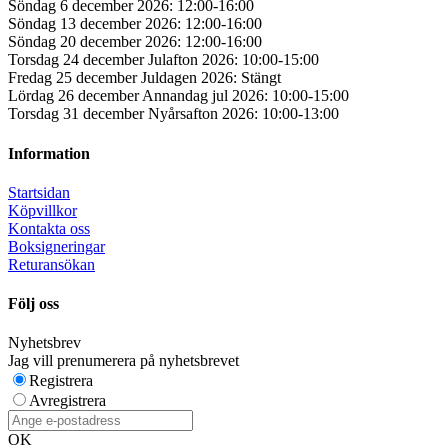
Söndag 6 december 2026: 12:00-16:00
Söndag 13 december 2026: 12:00-16:00
Söndag 20 december 2026: 12:00-16:00
Torsdag 24 december Julafton 2026: 10:00-15:00
Fredag 25 december Juldagen 2026: Stängt
Lördag 26 december Annandag jul 2026: 10:00-15:00
Torsdag 31 december Nyårsafton 2026: 10:00-13:00
Information
Startsidan
Köpvillkor
Kontakta oss
Boksigneringar
Returansökan
Följ oss
Nyhetsbrev
Jag vill prenumerera på nyhetsbrevet
Registrera
Avregistrera
OK