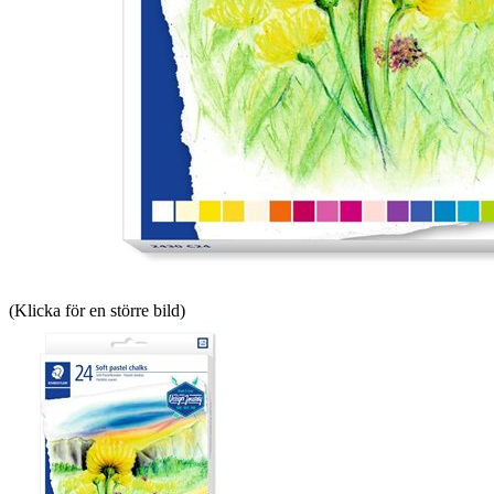
(Klicka för en större bild)