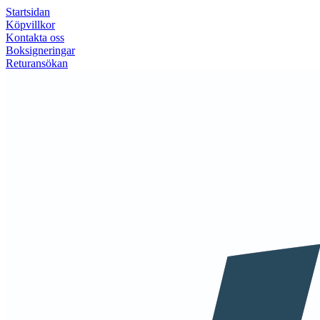
Startsidan
Köpvillkor
Kontakta oss
Boksigneringar
Returansökan