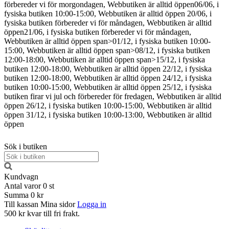
förbereder vi för morgondagen, Webbutiken är alltid öppen
06/06, i
fysiska butiken 10:00-15:00, Webbutiken är alltid öppen
20/06, i
fysiska butiken förbereder vi för måndagen, Webbutiken är alltid
öppen
21/06, i fysiska butiken förbereder vi för måndagen,
Webbutiken är alltid öppen
span>01/12, i fysiska butiken 10:00-
15:00, Webbutiken är alltid öppen span>08/12, i fysiska butiken
12:00-18:00, Webbutiken är alltid öppen span>15/12, i fysiska
butiken 12:00-18:00, Webbutiken är alltid öppen
22/12, i fysiska
butiken 12:00-18:00, Webbutiken är alltid öppen
24/12, i fysiska
butiken 10:00-15:00, Webbutiken är alltid öppen
25/12, i fysiska
butiken firar vi jul och förbereder för fredagen, Webbutiken är alltid
öppen
26/12, i fysiska butiken 10:00-15:00, Webbutiken är alltid
öppen
31/12, i fysiska butiken 10:00-13:00, Webbutiken är alltid
öppen
Sök i butiken
Kundvagn
Antal varor
0
st
Summa
0 kr
Till kassan
Mina sidor
Logga in
500 kr kvar till fri frakt.