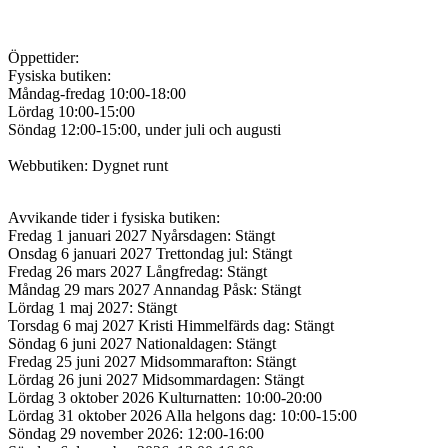
Öppettider:
Fysiska butiken:
Måndag-fredag 10:00-18:00
Lördag 10:00-15:00
Söndag 12:00-15:00, under juli och augusti
Webbutiken: Dygnet runt
Avvikande tider i fysiska butiken:
Fredag 1 januari 2027 Nyårsdagen: Stängt
Onsdag 6 januari 2027 Trettondag jul: Stängt
Fredag 26 mars 2027 Långfredag: Stängt
Måndag 29 mars 2027 Annandag Påsk: Stängt
Lördag 1 maj 2027: Stängt
Torsdag 6 maj 2027 Kristi Himmelfärds dag: Stängt
Söndag 6 juni 2027 Nationaldagen: Stängt
Fredag 25 juni 2027 Midsommarafton: Stängt
Lördag 26 juni 2027 Midsommardagen: Stängt
Lördag 3 oktober 2026 Kulturnatten: 10:00-20:00
Lördag 31 oktober 2026 Alla helgons dag: 10:00-15:00
Söndag 29 november 2026: 12:00-16:00