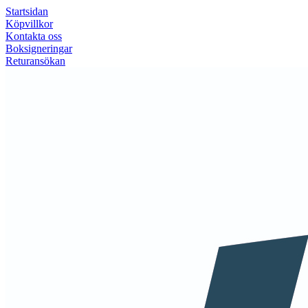
Startsidan
Köpvillkor
Kontakta oss
Boksigneringar
Returansökan