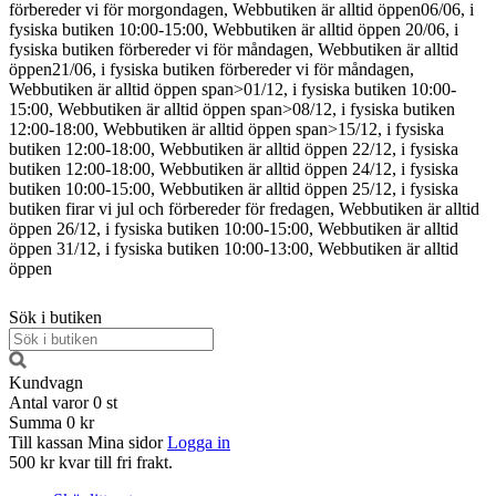
förbereder vi för morgondagen, Webbutiken är alltid öppen
06/06, i
fysiska butiken 10:00-15:00, Webbutiken är alltid öppen
20/06, i
fysiska butiken förbereder vi för måndagen, Webbutiken är alltid
öppen
21/06, i fysiska butiken förbereder vi för måndagen,
Webbutiken är alltid öppen
span>01/12, i fysiska butiken 10:00-
15:00, Webbutiken är alltid öppen span>08/12, i fysiska butiken
12:00-18:00, Webbutiken är alltid öppen span>15/12, i fysiska
butiken 12:00-18:00, Webbutiken är alltid öppen
22/12, i fysiska
butiken 12:00-18:00, Webbutiken är alltid öppen
24/12, i fysiska
butiken 10:00-15:00, Webbutiken är alltid öppen
25/12, i fysiska
butiken firar vi jul och förbereder för fredagen, Webbutiken är alltid
öppen
26/12, i fysiska butiken 10:00-15:00, Webbutiken är alltid
öppen
31/12, i fysiska butiken 10:00-13:00, Webbutiken är alltid
öppen
Sök i butiken
Kundvagn
Antal varor
0
st
Summa
0 kr
Till kassan
Mina sidor
Logga in
500 kr kvar till fri frakt.