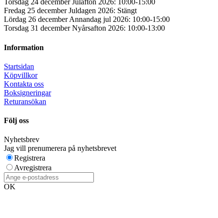
Torsdag 24 december Julafton 2026: 10:00-15:00
Fredag 25 december Juldagen 2026: Stängt
Lördag 26 december Annandag jul 2026: 10:00-15:00
Torsdag 31 december Nyårsafton 2026: 10:00-13:00
Information
Startsidan
Köpvillkor
Kontakta oss
Boksigneringar
Returansökan
Följ oss
Nyhetsbrev
Jag vill prenumerera på nyhetsbrevet
Registrera
Avregistrera
OK