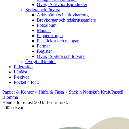
Övrigt Skrivbordsprodukter
Sortera och förvara
Arkivpärm och arkivkartong
Brevkorgar och tidskriftssamlare
Fotoalbum
Mappar
Papperskorgar
Plastfickor och mappar
Pärmar
Register
Övrigt Sortera och förvara
Övrigt till kontor
Pilleraskar
Lättläst
P-skivor
Pocket 4 för 3
Papper & Kontor
>
Häfta & Fästa
>
Stick´n Notiskub Kraft/Pastell
Blomma
Handla för minst 500 kr för fri frakt.
500 kr kvar