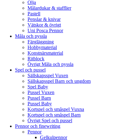
Olja
Målardukar & stafflier
Pastell
Penslar & knivar
Vätskor & övrigt
Uni Posca Pennor
Måla och pyssla
Färgläggning
Hobbymaterial
Konstnärsmaterial
Ritblock
Övrigt Måla och pyssla
Spel och pussel
Sällskapsspel Vuxen
Sällskapsspel Barn och ungdom
Spel Baby
Pussel Vuxen
Pussel Barn
Pussel Baby
Kortspel och småspel Vuxna
Kortspel och småspel Barn
Övrigt Spel och pussel
Pennor och finewriting
Pennor
Gelkulpennor