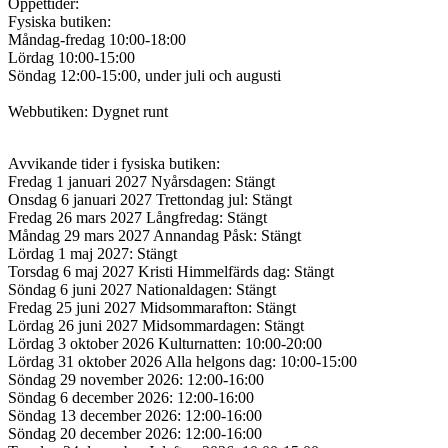
Öppettider:
Fysiska butiken:
Måndag-fredag 10:00-18:00
Lördag 10:00-15:00
Söndag 12:00-15:00, under juli och augusti
Webbutiken: Dygnet runt
Avvikande tider i fysiska butiken:
Fredag 1 januari 2027 Nyårsdagen: Stängt
Onsdag 6 januari 2027 Trettondag jul: Stängt
Fredag 26 mars 2027 Långfredag: Stängt
Måndag 29 mars 2027 Annandag Påsk: Stängt
Lördag 1 maj 2027: Stängt
Torsdag 6 maj 2027 Kristi Himmelfärds dag: Stängt
Söndag 6 juni 2027 Nationaldagen: Stängt
Fredag 25 juni 2027 Midsommarafton: Stängt
Lördag 26 juni 2027 Midsommardagen: Stängt
Lördag 3 oktober 2026 Kulturnatten: 10:00-20:00
Lördag 31 oktober 2026 Alla helgons dag: 10:00-15:00
Söndag 29 november 2026: 12:00-16:00
Söndag 6 december 2026: 12:00-16:00
Söndag 13 december 2026: 12:00-16:00
Söndag 20 december 2026: 12:00-16:00