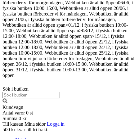
förbereder vi för morgondagen, Webbutiken är alltid öppen
06/06, i
fysiska butiken 10:00-15:00, Webbutiken är alltid öppen
20/06, i
fysiska butiken förbereder vi för måndagen, Webbutiken är alltid
öppen
21/06, i fysiska butiken förbereder vi för måndagen,
Webbutiken är alltid öppen
span>01/12, i fysiska butiken 10:00-
15:00, Webbutiken är alltid öppen span>08/12, i fysiska butiken
12:00-18:00, Webbutiken är alltid öppen span>15/12, i fysiska
butiken 12:00-18:00, Webbutiken är alltid öppen
22/12, i fysiska
butiken 12:00-18:00, Webbutiken är alltid öppen
24/12, i fysiska
butiken 10:00-15:00, Webbutiken är alltid öppen
25/12, i fysiska
butiken firar vi jul och förbereder för fredagen, Webbutiken är alltid
öppen
26/12, i fysiska butiken 10:00-15:00, Webbutiken är alltid
öppen
31/12, i fysiska butiken 10:00-13:00, Webbutiken är alltid
öppen
Sök i butiken
Kundvagn
Antal varor
0
st
Summa
0 kr
Till kassan
Mina sidor
Logga in
500 kr kvar till fri frakt.