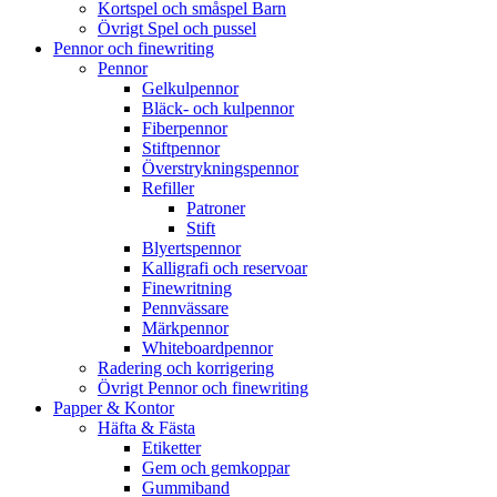
Kortspel och småspel Barn
Övrigt Spel och pussel
Pennor och finewriting
Pennor
Gelkulpennor
Bläck- och kulpennor
Fiberpennor
Stiftpennor
Överstrykningspennor
Refiller
Patroner
Stift
Blyertspennor
Kalligrafi och reservoar
Finewritning
Pennvässare
Märkpennor
Whiteboardpennor
Radering och korrigering
Övrigt Pennor och finewriting
Papper & Kontor
Häfta & Fästa
Etiketter
Gem och gemkoppar
Gummiband