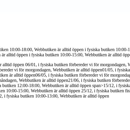
utiken 10:00-18:00, Webbutiken är alltid öppen
i fysiska butiken 10:00-
 är alltid öppen
i fysiska butiken 10:00-15:00, Webbutiken är alltid öp
r alltid öppen
06/01, i fysiska butiken förbereder vi för morgondagen, 
örbereder vi för morgondagen, Webbutiken är alltid öppen
01/05, i fysisk
iken är alltid öppen
06/05, i fysiska butiken förbereder vi för morgonda
r måndagen, Webbutiken är alltid öppen
21/06, i fysiska butiken förbered
a butiken 12:00-18:00, Webbutiken är alltid öppen span>15/12, i fysis
iken 10:00-15:00, Webbutiken är alltid öppen
25/12, i fysiska butiken fi
2, i fysiska butiken 10:00-13:00, Webbutiken är alltid öppen