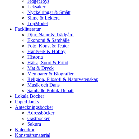
FidgetToys
Leksaker
Nyckelringar & Smått
Slime & Leklera
TopModel
Facklitteratur
Djur, Natur & Trädgård
Ekonomi & Samhälle
Foto, Konst & Teater
Hantverk & Hobby
Historia
Hälsa, Sport & Fritid
Mat & Dryck
Memoarer & Biografier
Religion, Filosofi & Naturvetenskap
Musik och Dans
Samhälle Politik Debatt
Lokala Böcker
Paperblanks
Anteckningsböcker
Adressböcker
Gästböcker
Sakura
Kalendrar
Konstnärsmaterial