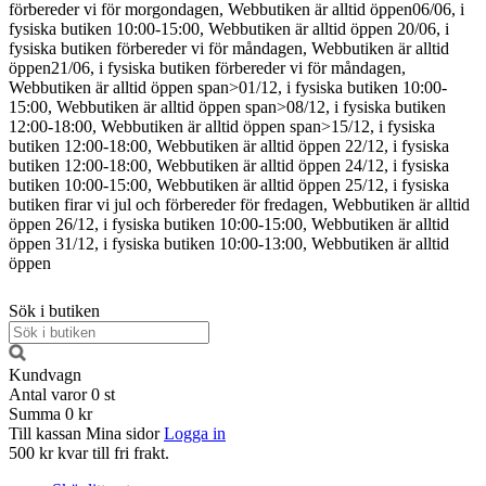
förbereder vi för morgondagen, Webbutiken är alltid öppen
06/06, i
fysiska butiken 10:00-15:00, Webbutiken är alltid öppen
20/06, i
fysiska butiken förbereder vi för måndagen, Webbutiken är alltid
öppen
21/06, i fysiska butiken förbereder vi för måndagen,
Webbutiken är alltid öppen
span>01/12, i fysiska butiken 10:00-
15:00, Webbutiken är alltid öppen span>08/12, i fysiska butiken
12:00-18:00, Webbutiken är alltid öppen span>15/12, i fysiska
butiken 12:00-18:00, Webbutiken är alltid öppen
22/12, i fysiska
butiken 12:00-18:00, Webbutiken är alltid öppen
24/12, i fysiska
butiken 10:00-15:00, Webbutiken är alltid öppen
25/12, i fysiska
butiken firar vi jul och förbereder för fredagen, Webbutiken är alltid
öppen
26/12, i fysiska butiken 10:00-15:00, Webbutiken är alltid
öppen
31/12, i fysiska butiken 10:00-13:00, Webbutiken är alltid
öppen
Sök i butiken
Kundvagn
Antal varor
0
st
Summa
0 kr
Till kassan
Mina sidor
Logga in
500 kr kvar till fri frakt.