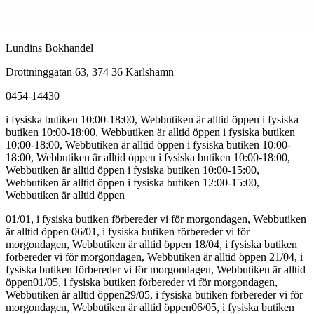
Lundins Bokhandel
Drottninggatan 63, 374 36 Karlshamn
0454-14430
i fysiska butiken 10:00-18:00, Webbutiken är alltid öppen
i fysiska
butiken 10:00-18:00, Webbutiken är alltid öppen
i fysiska butiken
10:00-18:00, Webbutiken är alltid öppen
i fysiska butiken 10:00-
18:00, Webbutiken är alltid öppen
i fysiska butiken 10:00-18:00,
Webbutiken är alltid öppen
i fysiska butiken 10:00-15:00,
Webbutiken är alltid öppen
i fysiska butiken 12:00-15:00,
Webbutiken är alltid öppen
01/01, i fysiska butiken förbereder vi för morgondagen, Webbutiken
är alltid öppen
06/01, i fysiska butiken förbereder vi för
morgondagen, Webbutiken är alltid öppen
18/04, i fysiska butiken
förbereder vi för morgondagen, Webbutiken är alltid öppen
21/04, i
fysiska butiken förbereder vi för morgondagen, Webbutiken är alltid
öppen
01/05, i fysiska butiken förbereder vi för morgondagen,
Webbutiken är alltid öppen
29/05, i fysiska butiken förbereder vi för
morgondagen, Webbutiken är alltid öppen
06/05, i fysiska butiken