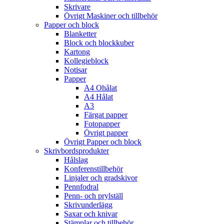
Skrivare
Övrigt Maskiner och tillbehör
Papper och block
Blanketter
Block och blockkuber
Kartong
Kollegieblock
Notisar
Papper
A4 Ohålat
A4 Hålat
A3
Färgat papper
Fotopapper
Övrigt papper
Övrigt Papper och block
Skrivbordsprodukter
Hålslag
Konferenstillbehör
Linjaler och gradskivor
Pennfodral
Penn- och prylställ
Skrivunderlägg
Saxar och knivar
Stämplar och tillbehör