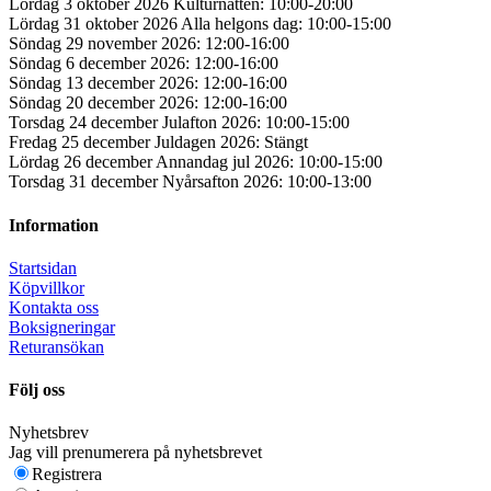
Lördag 3 oktober 2026 Kulturnatten: 10:00-20:00
Lördag 31 oktober 2026 Alla helgons dag: 10:00-15:00
Söndag 29 november 2026: 12:00-16:00
Söndag 6 december 2026: 12:00-16:00
Söndag 13 december 2026: 12:00-16:00
Söndag 20 december 2026: 12:00-16:00
Torsdag 24 december Julafton 2026: 10:00-15:00
Fredag 25 december Juldagen 2026: Stängt
Lördag 26 december Annandag jul 2026: 10:00-15:00
Torsdag 31 december Nyårsafton 2026: 10:00-13:00
Information
Startsidan
Köpvillkor
Kontakta oss
Boksigneringar
Returansökan
Följ oss
Nyhetsbrev
Jag vill prenumerera på nyhetsbrevet
Registrera