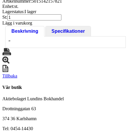
Artikelnummer:
5015142157821
Enhet:
st.
Lagerstatus:
I lager
St:
Lägg i varukorg
Beskrivning
Specifikationer
"
Tillbaka
Vår butik
Aktiebolaget Lundins Bokhandel
Drottninggatan 63
374 36 Karlshamn
Tel: 0454-14430