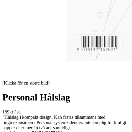
(Klicka för en större bild)
Personal Hålslag
159
kr
/ st.
"Hålslag i kompakt design. Kan fästas tillsammans med
ringmekansimen i Personal systemkalender. Inte lämplig för krafigt
papper eller mer än två ark samtidigt.