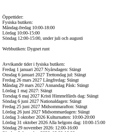
Öppettider:
Fysiska butiken:
Måndag-fredag 10:00-18:00
Lördag 10:00-15:00
Söndag 12:00-15:00, under juli och augusti
Webbutiken: Dygnet runt
Avvikande tider i fysiska butiken:
Fredag 1 januari 2027 Nyårsdagen: Stängt
Onsdag 6 januari 2027 Trettondag jul: Stängt
Fredag 26 mars 2027 Långfredag: Stängt
Måndag 29 mars 2027 Annandag Påsk: Stängt
Lördag 1 maj 2027: Stängt
Torsdag 6 maj 2027 Kristi Himmelfärds dag: Stängt
Söndag 6 juni 2027 Nationaldagen: Stängt
Fredag 25 juni 2027 Midsommarafton: Stängt
Lördag 26 juni 2027 Midsommardagen: Stängt
Lördag 3 oktober 2026 Kulturnatten: 10:00-20:00
Lördag 31 oktober 2026 Alla helgons dag: 10:00-15:00
Söndag 29 november 2026: 12:00-16:00