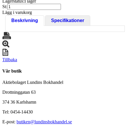
Lagerstatus:
I lager
St:
Lägg i varukorg
Beskrivning
Specifikationer
Tillbaka
Vår butik
Aktiebolaget Lundins Bokhandel
Drottninggatan 63
374 36 Karlshamn
Tel: 0454-14430
E-post:
butiken@lundinsbokhandel.se