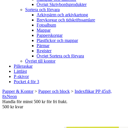
Övrigt Skrivbordsprodukter
Sortera och förvara
Arkivpärm och arkivkartong
Brevkorgar och tidskriftssamlare
Fotoalbum
Mappar
Papperskorgar
Plastfickor och mappar
Pärmar
Register
Övrigt Sortera och förvara
Övrigt till kontor
Pilleraskar
Lättläst
P-skivor
Pocket 4 för 3
Papper & Kontor
>
Papper och block
>
Indexflikar PP 45x8,
8xNeon
Handla för minst 500 kr för fri frakt.
500 kr kvar