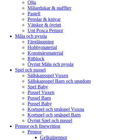
Olja
Målardukar & stafflier
Pastell
Penslar & knivar
Vätskor & övrigt
Uni Posca Pennor
Måla och pyssla
Färgläggning
Hobbymaterial
Konstnärsmaterial
Ritblock
Övrigt Måla och pyssla
Spel och pussel
Sällskapsspel Vuxen
Sällskapsspel Barn och ungdom
Spel Baby
Pussel Vuxen
Pussel Barn
Pussel Baby
Kortspel och småspel Vuxna
Kortspel och småspel Barn
Övrigt Spel och pussel
Pennor och finewriting
Pennor
Gelkulpennor