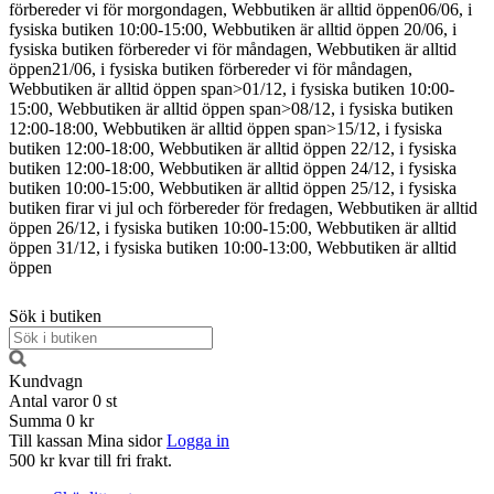
förbereder vi för morgondagen, Webbutiken är alltid öppen
06/06, i
fysiska butiken 10:00-15:00, Webbutiken är alltid öppen
20/06, i
fysiska butiken förbereder vi för måndagen, Webbutiken är alltid
öppen
21/06, i fysiska butiken förbereder vi för måndagen,
Webbutiken är alltid öppen
span>01/12, i fysiska butiken 10:00-
15:00, Webbutiken är alltid öppen span>08/12, i fysiska butiken
12:00-18:00, Webbutiken är alltid öppen span>15/12, i fysiska
butiken 12:00-18:00, Webbutiken är alltid öppen
22/12, i fysiska
butiken 12:00-18:00, Webbutiken är alltid öppen
24/12, i fysiska
butiken 10:00-15:00, Webbutiken är alltid öppen
25/12, i fysiska
butiken firar vi jul och förbereder för fredagen, Webbutiken är alltid
öppen
26/12, i fysiska butiken 10:00-15:00, Webbutiken är alltid
öppen
31/12, i fysiska butiken 10:00-13:00, Webbutiken är alltid
öppen
Sök i butiken
Kundvagn
Antal varor
0
st
Summa
0 kr
Till kassan
Mina sidor
Logga in
500 kr kvar till fri frakt.