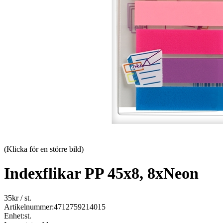
(Klicka för en större bild)
Indexflikar PP 45x8, 8xNeon
35
kr
/ st.
Artikelnummer:
4712759214015
Enhet:
st.