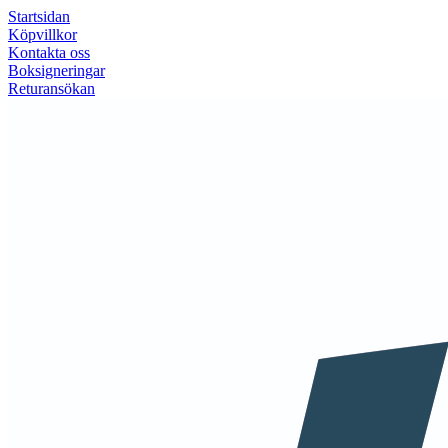
Startsidan
Köpvillkor
Kontakta oss
Boksigneringar
Returansökan