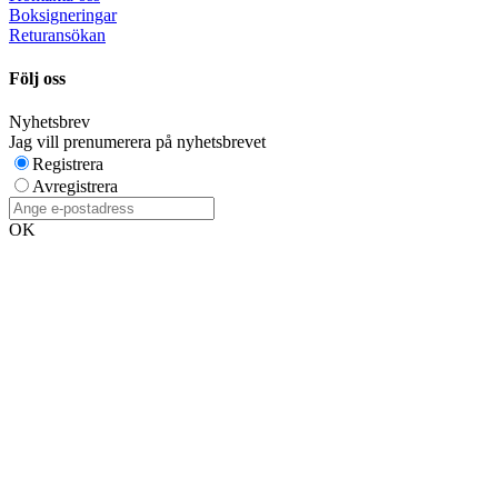
Boksigneringar
Returansökan
Följ oss
Nyhetsbrev
Jag vill prenumerera på nyhetsbrevet
Registrera
Avregistrera
OK