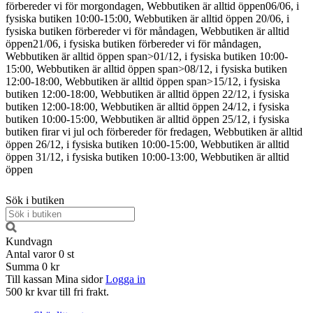
förbereder vi för morgondagen, Webbutiken är alltid öppen
06/06, i
fysiska butiken 10:00-15:00, Webbutiken är alltid öppen
20/06, i
fysiska butiken förbereder vi för måndagen, Webbutiken är alltid
öppen
21/06, i fysiska butiken förbereder vi för måndagen,
Webbutiken är alltid öppen
span>01/12, i fysiska butiken 10:00-
15:00, Webbutiken är alltid öppen span>08/12, i fysiska butiken
12:00-18:00, Webbutiken är alltid öppen span>15/12, i fysiska
butiken 12:00-18:00, Webbutiken är alltid öppen
22/12, i fysiska
butiken 12:00-18:00, Webbutiken är alltid öppen
24/12, i fysiska
butiken 10:00-15:00, Webbutiken är alltid öppen
25/12, i fysiska
butiken firar vi jul och förbereder för fredagen, Webbutiken är alltid
öppen
26/12, i fysiska butiken 10:00-15:00, Webbutiken är alltid
öppen
31/12, i fysiska butiken 10:00-13:00, Webbutiken är alltid
öppen
Sök i butiken
Kundvagn
Antal varor
0
st
Summa
0 kr
Till kassan
Mina sidor
Logga in
500 kr kvar till fri frakt.