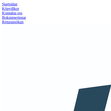
Startsidan
Köpvillkor
Kontakta oss
Boksigneringar
Returansökan