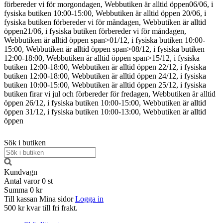
förbereder vi för morgondagen, Webbutiken är alltid öppen
06/06, i
fysiska butiken 10:00-15:00, Webbutiken är alltid öppen
20/06, i
fysiska butiken förbereder vi för måndagen, Webbutiken är alltid
öppen
21/06, i fysiska butiken förbereder vi för måndagen,
Webbutiken är alltid öppen
span>01/12, i fysiska butiken 10:00-
15:00, Webbutiken är alltid öppen span>08/12, i fysiska butiken
12:00-18:00, Webbutiken är alltid öppen span>15/12, i fysiska
butiken 12:00-18:00, Webbutiken är alltid öppen
22/12, i fysiska
butiken 12:00-18:00, Webbutiken är alltid öppen
24/12, i fysiska
butiken 10:00-15:00, Webbutiken är alltid öppen
25/12, i fysiska
butiken firar vi jul och förbereder för fredagen, Webbutiken är alltid
öppen
26/12, i fysiska butiken 10:00-15:00, Webbutiken är alltid
öppen
31/12, i fysiska butiken 10:00-13:00, Webbutiken är alltid
öppen
Sök i butiken
Kundvagn
Antal varor
0
st
Summa
0 kr
Till kassan
Mina sidor
Logga in
500 kr kvar till fri frakt.