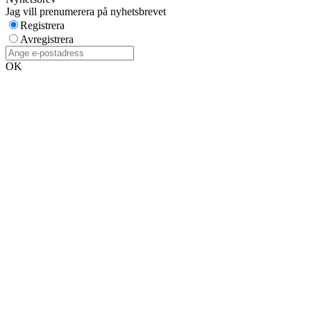
Jag vill prenumerera på nyhetsbrevet
Registrera
Avregistrera
OK