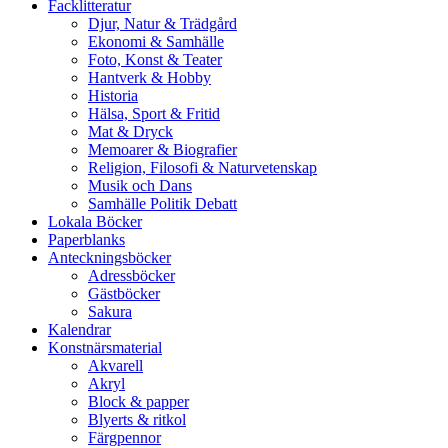
Facklitteratur
Djur, Natur & Trädgård
Ekonomi & Samhälle
Foto, Konst & Teater
Hantverk & Hobby
Historia
Hälsa, Sport & Fritid
Mat & Dryck
Memoarer & Biografier
Religion, Filosofi & Naturvetenskap
Musik och Dans
Samhälle Politik Debatt
Lokala Böcker
Paperblanks
Anteckningsböcker
Adressböcker
Gästböcker
Sakura
Kalendrar
Konstnärsmaterial
Akvarell
Akryl
Block & papper
Blyerts & ritkol
Färgpennor