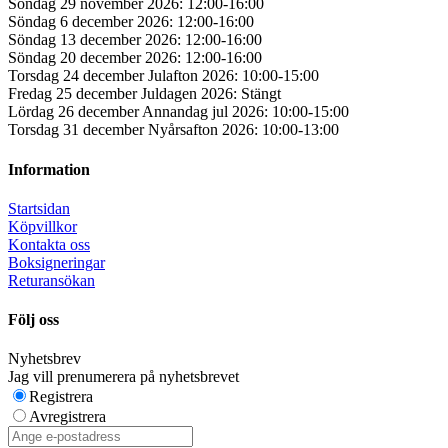
Söndag 29 november 2026: 12:00-16:00
Söndag 6 december 2026: 12:00-16:00
Söndag 13 december 2026: 12:00-16:00
Söndag 20 december 2026: 12:00-16:00
Torsdag 24 december Julafton 2026: 10:00-15:00
Fredag 25 december Juldagen 2026: Stängt
Lördag 26 december Annandag jul 2026: 10:00-15:00
Torsdag 31 december Nyårsafton 2026: 10:00-13:00
Information
Startsidan
Köpvillkor
Kontakta oss
Boksigneringar
Returansökan
Följ oss
Nyhetsbrev
Jag vill prenumerera på nyhetsbrevet
Registrera
Avregistrera