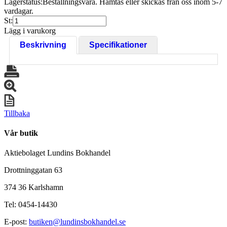
Lagerstatus:
Beställningsvara. Hämtas eller skickas från oss inom 5-7
vardagar.
St:
Lägg i varukorg
Beskrivning
Specifikationer
Tillbaka
Vår butik
Aktiebolaget Lundins Bokhandel
Drottninggatan 63
374 36 Karlshamn
Tel: 0454-14430
E-post:
butiken@lundinsbokhandel.se