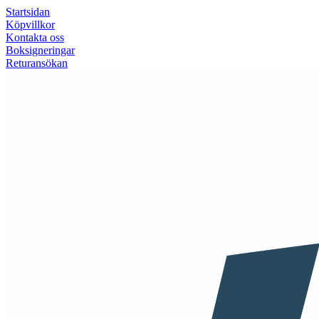
Startsidan
Köpvillkor
Kontakta oss
Boksigneringar
Returansökan