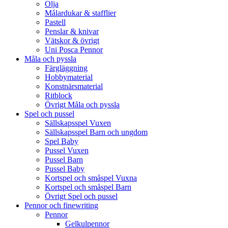
Olja
Målardukar & stafflier
Pastell
Penslar & knivar
Vätskor & övrigt
Uni Posca Pennor
Måla och pyssla
Färgläggning
Hobbymaterial
Konstnärsmaterial
Ritblock
Övrigt Måla och pyssla
Spel och pussel
Sällskapsspel Vuxen
Sällskapsspel Barn och ungdom
Spel Baby
Pussel Vuxen
Pussel Barn
Pussel Baby
Kortspel och småspel Vuxna
Kortspel och småspel Barn
Övrigt Spel och pussel
Pennor och finewriting
Pennor
Gelkulpennor