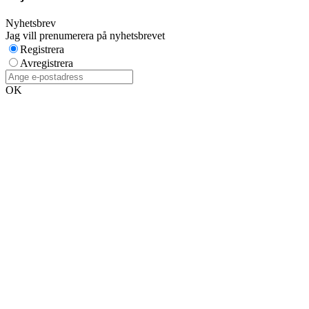
Nyhetsbrev
Jag vill prenumerera på nyhetsbrevet
Registrera
Avregistrera
OK