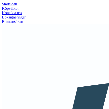
Startsidan
Köpvillkor
Kontakta oss
Boksigneringar
Returansökan