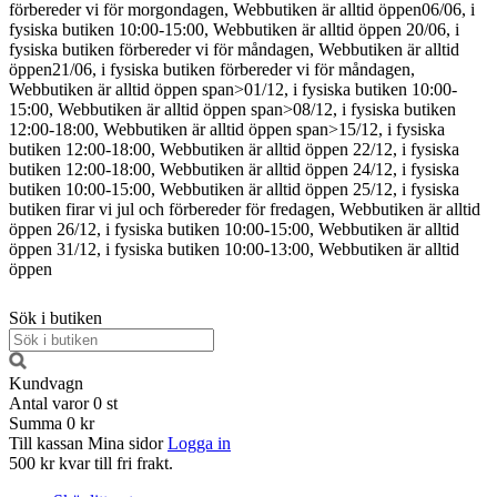
förbereder vi för morgondagen, Webbutiken är alltid öppen
06/06, i
fysiska butiken 10:00-15:00, Webbutiken är alltid öppen
20/06, i
fysiska butiken förbereder vi för måndagen, Webbutiken är alltid
öppen
21/06, i fysiska butiken förbereder vi för måndagen,
Webbutiken är alltid öppen
span>01/12, i fysiska butiken 10:00-
15:00, Webbutiken är alltid öppen span>08/12, i fysiska butiken
12:00-18:00, Webbutiken är alltid öppen span>15/12, i fysiska
butiken 12:00-18:00, Webbutiken är alltid öppen
22/12, i fysiska
butiken 12:00-18:00, Webbutiken är alltid öppen
24/12, i fysiska
butiken 10:00-15:00, Webbutiken är alltid öppen
25/12, i fysiska
butiken firar vi jul och förbereder för fredagen, Webbutiken är alltid
öppen
26/12, i fysiska butiken 10:00-15:00, Webbutiken är alltid
öppen
31/12, i fysiska butiken 10:00-13:00, Webbutiken är alltid
öppen
Sök i butiken
Kundvagn
Antal varor
0
st
Summa
0 kr
Till kassan
Mina sidor
Logga in
500 kr kvar till fri frakt.