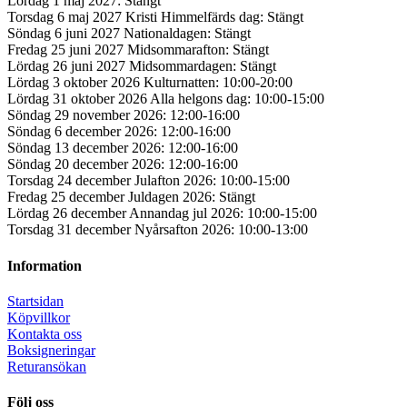
Lördag 1 maj 2027: Stängt
Torsdag 6 maj 2027 Kristi Himmelfärds dag: Stängt
Söndag 6 juni 2027 Nationaldagen: Stängt
Fredag 25 juni 2027 Midsommarafton: Stängt
Lördag 26 juni 2027 Midsommardagen: Stängt
Lördag 3 oktober 2026 Kulturnatten: 10:00-20:00
Lördag 31 oktober 2026 Alla helgons dag: 10:00-15:00
Söndag 29 november 2026: 12:00-16:00
Söndag 6 december 2026: 12:00-16:00
Söndag 13 december 2026: 12:00-16:00
Söndag 20 december 2026: 12:00-16:00
Torsdag 24 december Julafton 2026: 10:00-15:00
Fredag 25 december Juldagen 2026: Stängt
Lördag 26 december Annandag jul 2026: 10:00-15:00
Torsdag 31 december Nyårsafton 2026: 10:00-13:00
Information
Startsidan
Köpvillkor
Kontakta oss
Boksigneringar
Returansökan
Följ oss