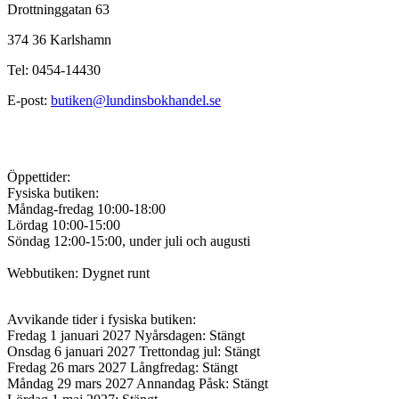
Drottninggatan 63
374 36 Karlshamn
Tel: 0454-14430
E-post:
butiken@lundinsbokhandel.se
Öppettider:
Fysiska butiken:
Måndag-fredag 10:00-18:00
Lördag 10:00-15:00
Söndag 12:00-15:00, under juli och augusti
Webbutiken: Dygnet runt
Avvikande tider i fysiska butiken:
Fredag 1 januari 2027 Nyårsdagen: Stängt
Onsdag 6 januari 2027 Trettondag jul: Stängt
Fredag 26 mars 2027 Långfredag: Stängt
Måndag 29 mars 2027 Annandag Påsk: Stängt