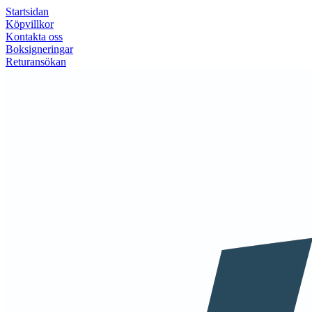
Startsidan
Köpvillkor
Kontakta oss
Boksigneringar
Returansökan