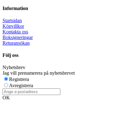
Information
Startsidan
Köpvillkor
Kontakta oss
Boksigneringar
Returansökan
Följ oss
Nyhetsbrev
Jag vill prenumerera på nyhetsbrevet
Registrera
Avregistrera
OK