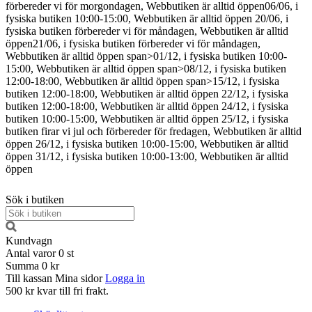
förbereder vi för morgondagen, Webbutiken är alltid öppen
06/06, i
fysiska butiken 10:00-15:00, Webbutiken är alltid öppen
20/06, i
fysiska butiken förbereder vi för måndagen, Webbutiken är alltid
öppen
21/06, i fysiska butiken förbereder vi för måndagen,
Webbutiken är alltid öppen
span>01/12, i fysiska butiken 10:00-
15:00, Webbutiken är alltid öppen span>08/12, i fysiska butiken
12:00-18:00, Webbutiken är alltid öppen span>15/12, i fysiska
butiken 12:00-18:00, Webbutiken är alltid öppen
22/12, i fysiska
butiken 12:00-18:00, Webbutiken är alltid öppen
24/12, i fysiska
butiken 10:00-15:00, Webbutiken är alltid öppen
25/12, i fysiska
butiken firar vi jul och förbereder för fredagen, Webbutiken är alltid
öppen
26/12, i fysiska butiken 10:00-15:00, Webbutiken är alltid
öppen
31/12, i fysiska butiken 10:00-13:00, Webbutiken är alltid
öppen
Sök i butiken
Kundvagn
Antal varor
0
st
Summa
0 kr
Till kassan
Mina sidor
Logga in
500 kr kvar till fri frakt.