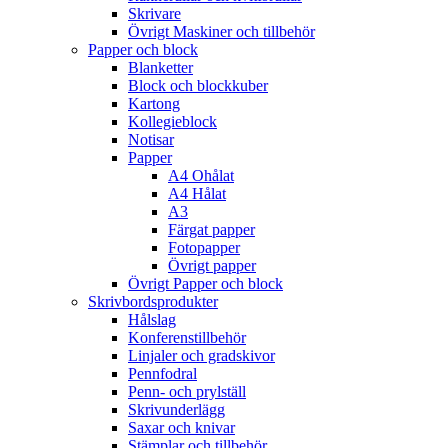
Skrivare
Övrigt Maskiner och tillbehör
Papper och block
Blanketter
Block och blockkuber
Kartong
Kollegieblock
Notisar
Papper
A4 Ohålat
A4 Hålat
A3
Färgat papper
Fotopapper
Övrigt papper
Övrigt Papper och block
Skrivbordsprodukter
Hålslag
Konferenstillbehör
Linjaler och gradskivor
Pennfodral
Penn- och prylställ
Skrivunderlägg
Saxar och knivar
Stämplar och tillbehör