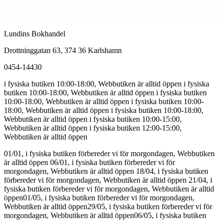
Lundins Bokhandel
Drottninggatan 63, 374 36 Karlshamn
0454-14430
i fysiska butiken 10:00-18:00, Webbutiken är alltid öppen
i fysiska
butiken 10:00-18:00, Webbutiken är alltid öppen
i fysiska butiken
10:00-18:00, Webbutiken är alltid öppen
i fysiska butiken 10:00-
18:00, Webbutiken är alltid öppen
i fysiska butiken 10:00-18:00,
Webbutiken är alltid öppen
i fysiska butiken 10:00-15:00,
Webbutiken är alltid öppen
i fysiska butiken 12:00-15:00,
Webbutiken är alltid öppen
01/01, i fysiska butiken förbereder vi för morgondagen, Webbutiken
är alltid öppen
06/01, i fysiska butiken förbereder vi för
morgondagen, Webbutiken är alltid öppen
18/04, i fysiska butiken
förbereder vi för morgondagen, Webbutiken är alltid öppen
21/04, i
fysiska butiken förbereder vi för morgondagen, Webbutiken är alltid
öppen
01/05, i fysiska butiken förbereder vi för morgondagen,
Webbutiken är alltid öppen
29/05, i fysiska butiken förbereder vi för
morgondagen, Webbutiken är alltid öppen
06/05, i fysiska butiken