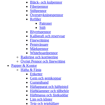
Bläck- och kulpennor
Fiberpennor
Stiftpennor
Överstrykningspennor
Refiller
Patroner
Stift
Blyertspennor
Kalligrafi och reservoar
Finewritning
Pennvässare
Märkpennor
Whiteboardpennor
Radering och korrigering
Övrigt Pennor och finewriting
Papper & Kontor
Häfta & Fästa
Etiketter
Gem och gemkoppar
Gummiband
Häftapparat och häftpistol
Häftklammer och tillbehör
Häftmassa och fästkuddar
Lim och klister
Tejp och tejphållare