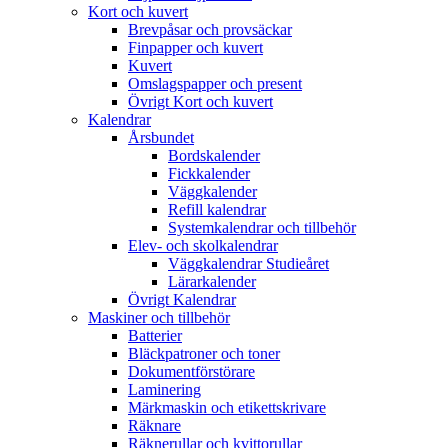
Kort och kuvert
Brevpåsar och provsäckar
Finpapper och kuvert
Kuvert
Omslagspapper och present
Övrigt Kort och kuvert
Kalendrar
Årsbundet
Bordskalender
Fickkalender
Väggkalender
Refill kalendrar
Systemkalendrar och tillbehör
Elev- och skolkalendrar
Väggkalendrar Studieåret
Lärarkalender
Övrigt Kalendrar
Maskiner och tillbehör
Batterier
Bläckpatroner och toner
Dokumentförstörare
Laminering
Märkmaskin och etikettskrivare
Räknare
Räknerullar och kvittorullar