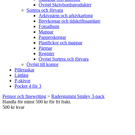
Övrigt Skrivbordsprodukter
Sortera och förvara
Arkivpärm och arkivkartong
Brevkorgar och tidskriftssamlare
Fotoalbum
Mappar
Papperskorgar
Plastfickor och mappar
Pärmar
Register
Övrigt Sortera och förvara
Övrigt till kontor
Pilleraskar
Lättläst
P-skivor
Pocket 4 för 3
Pennor och finewriting
>
Radergummi Smiley 3-pack
Handla för minst 500 kr för fri frakt.
500 kr kvar