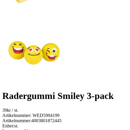
Radergummi Smiley 3-pack
39
kr
/ st.
Artikelnummer: WED5994199
Artikelnummer:
4003801872445
Enhet:
st.