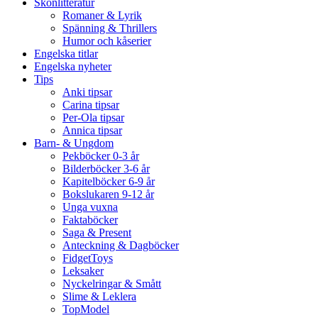
Skönlitteratur
Romaner & Lyrik
Spänning & Thrillers
Humor och kåserier
Engelska titlar
Engelska nyheter
Tips
Anki tipsar
Carina tipsar
Per-Ola tipsar
Annica tipsar
Barn- & Ungdom
Pekböcker 0-3 år
Bilderböcker 3-6 år
Kapitelböcker 6-9 år
Bokslukaren 9-12 år
Unga vuxna
Faktaböcker
Saga & Present
Anteckning & Dagböcker
FidgetToys
Leksaker
Nyckelringar & Smått
Slime & Leklera
TopModel