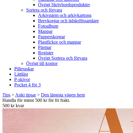
Övrigt Skrivbordsprodukter
Sortera och förvara
Arkivpärm och arkivkartong
Brevkorgar och tidskriftssamlare
Fotoalbum
Mappar
Papperskorgar
Plastfickor och mappar
Pärmar
Register
Övrigt Sortera och förvara
Övrigt till kontor
Pilleraskar
Lättläst
P-skivor
Pocket 4 för 3
Tips
>
Anki tipsar
>
Den längsta vägen hem
Handla för minst 500 kr för fri frakt.
500 kr kvar