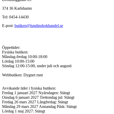
374 36 Karlshamn
Tel: 0454-14430
E-post:
butiken@lundinsbokhandel.se
Öppettider:
Fysiska butiken:
Måndag-fredag 10:00-18:00
Lördag 10:00-15:00
Söndag 12:00-15:00, under juli och augusti
Webbutiken: Dygnet runt
Avvikande tider i fysiska butiken:
Fredag 1 januari 2027 Nyårsdagen: Stängt
Onsdag 6 januari 2027 Trettondag jul: Stängt
Fredag 26 mars 2027 Långfredag: Stängt
Måndag 29 mars 2027 Annandag Påsk: Stängt
Lördag 1 maj 2027: Stängt