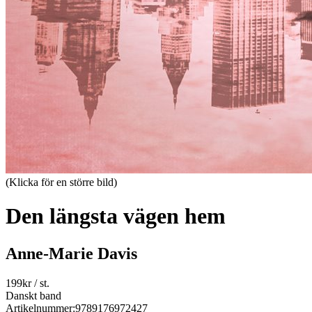
(Klicka för en större bild)
Den längsta vägen hem
Anne-Marie Davis
199
kr
/ st.
Danskt band
Artikelnummer:
9789176972427