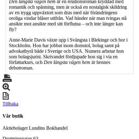
Den längsta vägen hem
är en relationsroman kryddad med
romantik och spänning, men är också en nostalgisk skildring
av en trygg uppväxtort som dras med när förändringens
oroliga vindar blåser utifrån. Vad händer när man tvingas stå
ansikte mot ansikte med sitt förflutna – och inte längre kan
fly?
Anne-Marie Davis växte upp i Svängsta i Blekinge och bor i
Stockholm. Hon har jobbat inom domstol, bolag samt på
advokatbyrå både i Sverige och USA. Numera arbetar hon
som bolagsjurist. Skrivandet fördjupade hon sig i via en
författarkurs, och
Den längsta vägen hem
är hennes
debutroman.
Tillbaka
Vår butik
Aktiebolaget Lundins Bokhandel
Drottninggatan 63