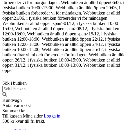
förbereder vi för morgondagen, Webbutiken är alltid öppen
06/06, i
fysiska butiken 10:00-15:00, Webbutiken är alltid öppen
20/06, i
fysiska butiken förbereder vi för måndagen, Webbutiken är alltid
öppen
21/06, i fysiska butiken förbereder vi för måndagen,
Webbutiken är alltid öppen
span>01/12, i fysiska butiken 10:00-
15:00, Webbutiken är alltid öppen span>08/12, i fysiska butiken
12:00-18:00, Webbutiken är alltid öppen span>15/12, i fysiska
butiken 12:00-18:00, Webbutiken är alltid öppen
22/12, i fysiska
butiken 12:00-18:00, Webbutiken är alltid öppen
24/12, i fysiska
butiken 10:00-15:00, Webbutiken är alltid öppen
25/12, i fysiska
butiken firar vi jul och förbereder för fredagen, Webbutiken är alltid
öppen
26/12, i fysiska butiken 10:00-15:00, Webbutiken är alltid
öppen
31/12, i fysiska butiken 10:00-13:00, Webbutiken är alltid
öppen
Sök i butiken
Kundvagn
Antal varor
0
st
Summa
0 kr
Till kassan
Mina sidor
Logga in
500 kr kvar till fri frakt.