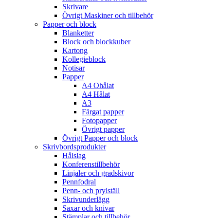
Skrivare
Övrigt Maskiner och tillbehör
Papper och block
Blanketter
Block och blockkuber
Kartong
Kollegieblock
Notisar
Papper
A4 Ohålat
A4 Hålat
A3
Färgat papper
Fotopapper
Övrigt papper
Övrigt Papper och block
Skrivbordsprodukter
Hålslag
Konferenstillbehör
Linjaler och gradskivor
Pennfodral
Penn- och prylställ
Skrivunderlägg
Saxar och knivar
Stämplar och tillbehör