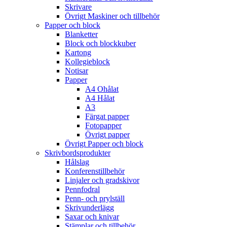
Skrivare
Övrigt Maskiner och tillbehör
Papper och block
Blanketter
Block och blockkuber
Kartong
Kollegieblock
Notisar
Papper
A4 Ohålat
A4 Hålat
A3
Färgat papper
Fotopapper
Övrigt papper
Övrigt Papper och block
Skrivbordsprodukter
Hålslag
Konferenstillbehör
Linjaler och gradskivor
Pennfodral
Penn- och prylställ
Skrivunderlägg
Saxar och knivar
Stämplar och tillbehör