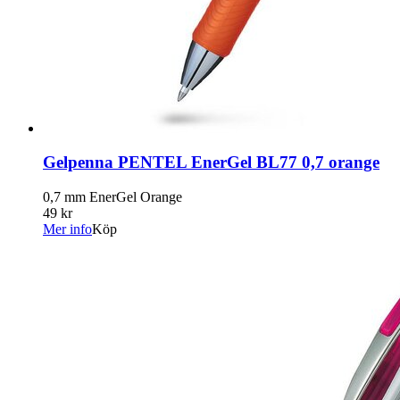
Gelpenna PENTEL EnerGel BL77 0,7 orange
0,7 mm EnerGel Orange
49 kr
Mer info
Köp