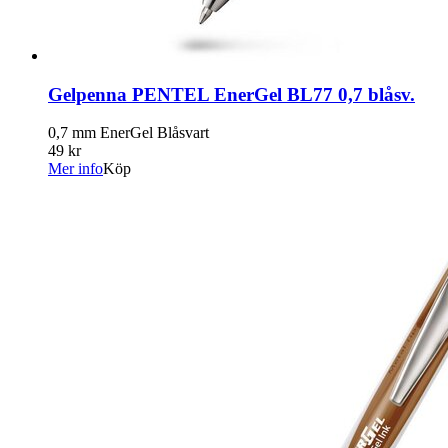
Gelpenna PENTEL EnerGel BL77 0,7 blåsv.
0,7 mm EnerGel Blåsvart
49 kr
Mer info
Köp