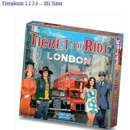
Föregående
1
2
3
4
...
391
Nästa