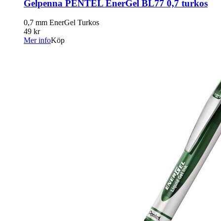
Gelpenna PENTEL EnerGel BL77 0,7 turkos
0,7 mm EnerGel Turkos
49 kr
Mer info
Köp