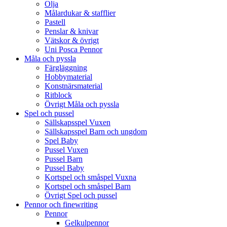
Olja
Målardukar & stafflier
Pastell
Penslar & knivar
Vätskor & övrigt
Uni Posca Pennor
Måla och pyssla
Färgläggning
Hobbymaterial
Konstnärsmaterial
Ritblock
Övrigt Måla och pyssla
Spel och pussel
Sällskapsspel Vuxen
Sällskapsspel Barn och ungdom
Spel Baby
Pussel Vuxen
Pussel Barn
Pussel Baby
Kortspel och småspel Vuxna
Kortspel och småspel Barn
Övrigt Spel och pussel
Pennor och finewriting
Pennor
Gelkulpennor