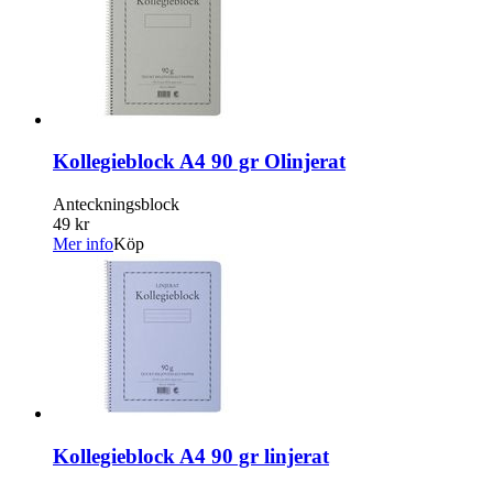
Kollegieblock A4 90 gr Olinjerat
Anteckningsblock
49 kr
Mer info
Köp
Kollegieblock A4 90 gr linjerat