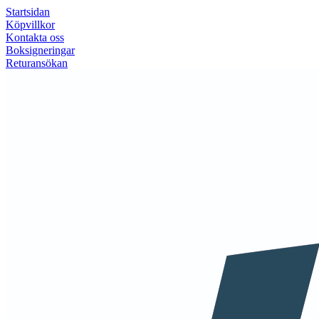
Startsidan
Köpvillkor
Kontakta oss
Boksigneringar
Returansökan