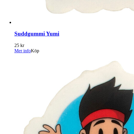
Suddgummi Yumi
25 kr
Mer info
Köp