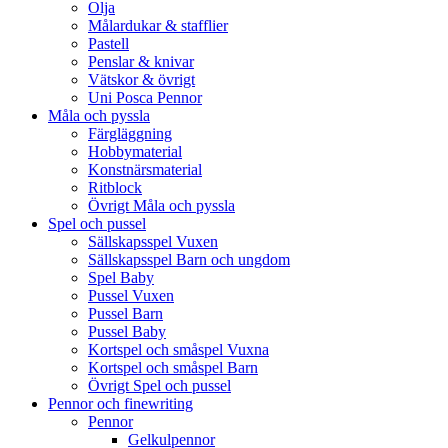
Olja
Målardukar & stafflier
Pastell
Penslar & knivar
Vätskor & övrigt
Uni Posca Pennor
Måla och pyssla
Färgläggning
Hobbymaterial
Konstnärsmaterial
Ritblock
Övrigt Måla och pyssla
Spel och pussel
Sällskapsspel Vuxen
Sällskapsspel Barn och ungdom
Spel Baby
Pussel Vuxen
Pussel Barn
Pussel Baby
Kortspel och småspel Vuxna
Kortspel och småspel Barn
Övrigt Spel och pussel
Pennor och finewriting
Pennor
Gelkulpennor