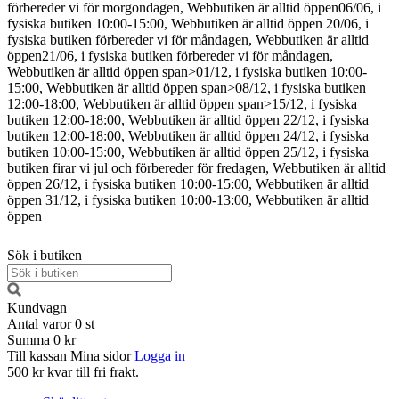
förbereder vi för morgondagen, Webbutiken är alltid öppen
06/06, i
fysiska butiken 10:00-15:00, Webbutiken är alltid öppen
20/06, i
fysiska butiken förbereder vi för måndagen, Webbutiken är alltid
öppen
21/06, i fysiska butiken förbereder vi för måndagen,
Webbutiken är alltid öppen
span>01/12, i fysiska butiken 10:00-
15:00, Webbutiken är alltid öppen span>08/12, i fysiska butiken
12:00-18:00, Webbutiken är alltid öppen span>15/12, i fysiska
butiken 12:00-18:00, Webbutiken är alltid öppen
22/12, i fysiska
butiken 12:00-18:00, Webbutiken är alltid öppen
24/12, i fysiska
butiken 10:00-15:00, Webbutiken är alltid öppen
25/12, i fysiska
butiken firar vi jul och förbereder för fredagen, Webbutiken är alltid
öppen
26/12, i fysiska butiken 10:00-15:00, Webbutiken är alltid
öppen
31/12, i fysiska butiken 10:00-13:00, Webbutiken är alltid
öppen
Sök i butiken
Kundvagn
Antal varor
0
st
Summa
0 kr
Till kassan
Mina sidor
Logga in
500 kr kvar till fri frakt.