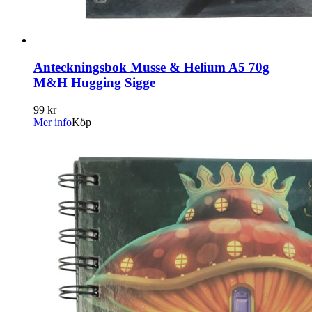
Anteckningsbok Musse & Helium A5 70g
M&H Hugging Sigge
99 kr
Mer info
Köp