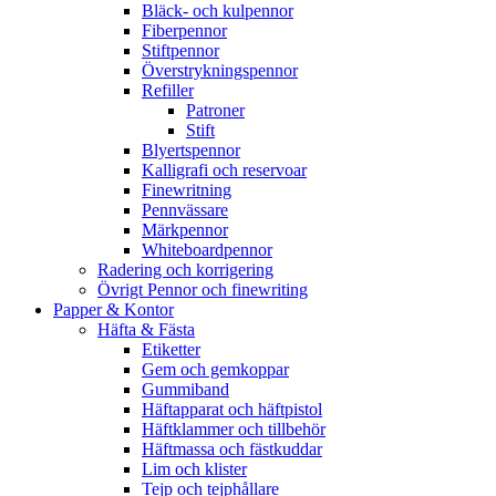
Bläck- och kulpennor
Fiberpennor
Stiftpennor
Överstrykningspennor
Refiller
Patroner
Stift
Blyertspennor
Kalligrafi och reservoar
Finewritning
Pennvässare
Märkpennor
Whiteboardpennor
Radering och korrigering
Övrigt Pennor och finewriting
Papper & Kontor
Häfta & Fästa
Etiketter
Gem och gemkoppar
Gummiband
Häftapparat och häftpistol
Häftklammer och tillbehör
Häftmassa och fästkuddar
Lim och klister
Tejp och tejphållare