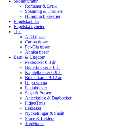
Skönlitteratur
Romaner & Lyrik
Spänning & Thrillers
Humor och kåserier
Engelska titlar
Engelska nyheter
Tips
Anki tipsar
Carina tipsar
Per-Ola tipsar
Annica tipsar
Barn- & Ungdom
Pekböcker 0-3 år
Bilderböcker 3-6 år
Kapitelböcker 6-9 år
Bokslukaren 9-12 år
Unga vuxna
Faktaböcker
Saga & Present
Anteckning & Dagböcker
FidgetToys
Leksaker
Nyckelringar & Smått
Slime & Leklera
TopModel