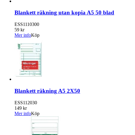
Blankett räkning utan kopia A5 50 blad
ESS1110300
59 kr
Mer info
Köp
Blankett räkning A5 2X50
ESS112030
149 kr
Mer info
Köp