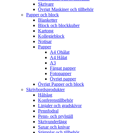
Skrivare
Övrigt Maskiner och tillbehör
Papper och block
Blanketter
Block och blockkuber
Kartong
Kollegieblock
Notisar
Papper
A4 Ohålat
A4 Hålat
A3
Färgat papper
Fotopapper
Övrigt papper
Övrigt Papper och block
Skrivbordsprodukter
Hålslag
Konferenstillbehör
Linjaler och gradskivor
Pennfodral
Penn- och prylställ
Skrivunderlägg
Saxar och knivar
Stämplar och tillbehör