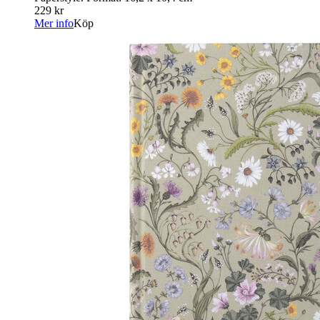
229 kr
Mer info
Köp