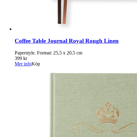
Coffee Table Journal Royal Rough Linen
Paperstyle. Format: 25,5 x 20,5 cm
399 kr
Mer info
Köp