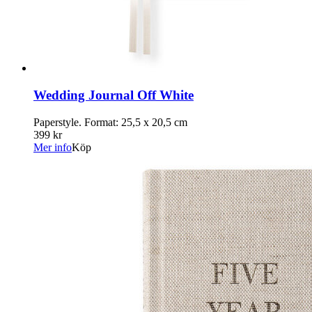
Wedding Journal Off White
Paperstyle. Format: 25,5 x 20,5 cm
399 kr
Mer info
Köp