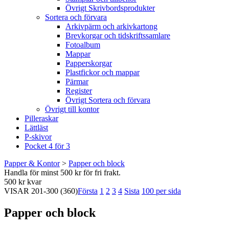
Övrigt Skrivbordsprodukter
Sortera och förvara
Arkivpärm och arkivkartong
Brevkorgar och tidskriftssamlare
Fotoalbum
Mappar
Papperskorgar
Plastfickor och mappar
Pärmar
Register
Övrigt Sortera och förvara
Övrigt till kontor
Pilleraskar
Lättläst
P-skivor
Pocket 4 för 3
Papper & Kontor
>
Papper och block
Handla för minst 500 kr för fri frakt.
500 kr kvar
VISAR
201-300
(360)
Första
1
2
3
4
Sista
100 per sida
Papper och block