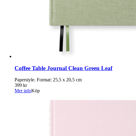
Coffee Table Journal Clean Green Leaf
Paperstyle. Format: 25,5 x 20,5 cm
399 kr
Mer info
Köp