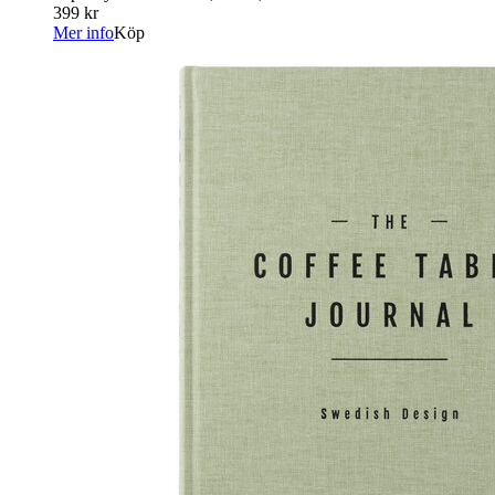
399 kr
Mer info
Köp