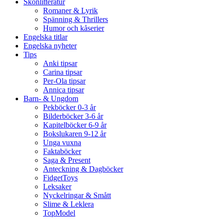
Skönlitteratur
Romaner & Lyrik
Spänning & Thrillers
Humor och kåserier
Engelska titlar
Engelska nyheter
Tips
Anki tipsar
Carina tipsar
Per-Ola tipsar
Annica tipsar
Barn- & Ungdom
Pekböcker 0-3 år
Bilderböcker 3-6 år
Kapitelböcker 6-9 år
Bokslukaren 9-12 år
Unga vuxna
Faktaböcker
Saga & Present
Anteckning & Dagböcker
FidgetToys
Leksaker
Nyckelringar & Smått
Slime & Leklera
TopModel