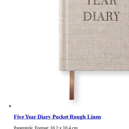
Five Year Diary Pocket Rough Linen
Paperstyle. Format: 16,2 x 10,4 cm