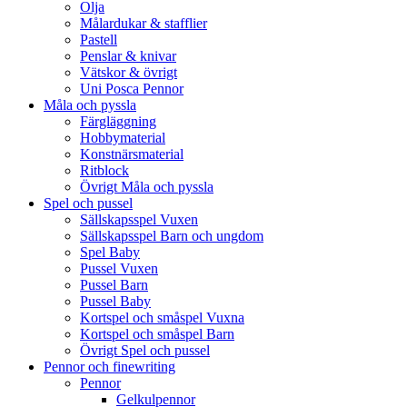
Olja
Målardukar & stafflier
Pastell
Penslar & knivar
Vätskor & övrigt
Uni Posca Pennor
Måla och pyssla
Färgläggning
Hobbymaterial
Konstnärsmaterial
Ritblock
Övrigt Måla och pyssla
Spel och pussel
Sällskapsspel Vuxen
Sällskapsspel Barn och ungdom
Spel Baby
Pussel Vuxen
Pussel Barn
Pussel Baby
Kortspel och småspel Vuxna
Kortspel och småspel Barn
Övrigt Spel och pussel
Pennor och finewriting
Pennor
Gelkulpennor