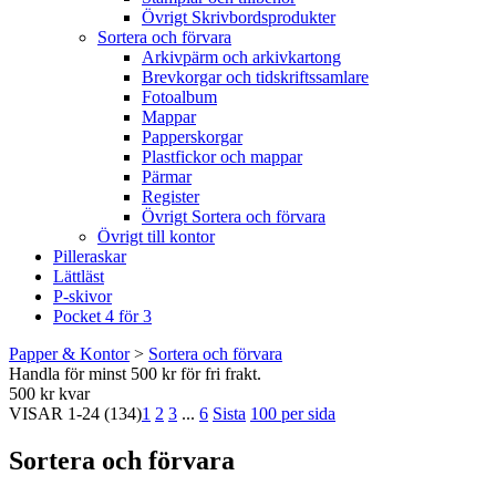
Övrigt Skrivbordsprodukter
Sortera och förvara
Arkivpärm och arkivkartong
Brevkorgar och tidskriftssamlare
Fotoalbum
Mappar
Papperskorgar
Plastfickor och mappar
Pärmar
Register
Övrigt Sortera och förvara
Övrigt till kontor
Pilleraskar
Lättläst
P-skivor
Pocket 4 för 3
Papper & Kontor
>
Sortera och förvara
Handla för minst 500 kr för fri frakt.
500 kr kvar
VISAR
1-24
(134)
1
2
3
...
6
Sista
100 per sida
Sortera och förvara