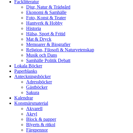
Facklitteratur
Djur, Natur & Trädgård
Ekonomi & Samhälle
Foto, Konst & Teater
Hantverk & Hobby
Historia
Hälsa, Sport & Fritid
Mat & Dryck
Memoarer & Biografier
Religion, Filosofi & Naturvetenskap
Musik och Dans
Samhälle Politik Debatt
Lokala Böcker
Paperblanks
Anteckningsböcker
Adressböcker
Gästböcker
Sakura
Kalendrar
Konstnärsmaterial
Akvarell
Akryl
Block & papper
Blyerts & ritkol
Färgpennor