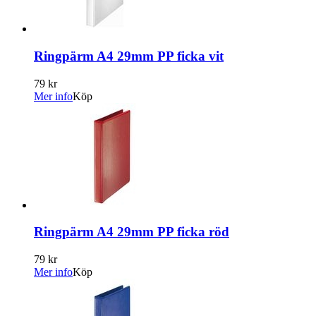
Ringpärm A4 29mm PP ficka vit
79 kr
Mer info
Köp
Ringpärm A4 29mm PP ficka röd
79 kr
Mer info
Köp