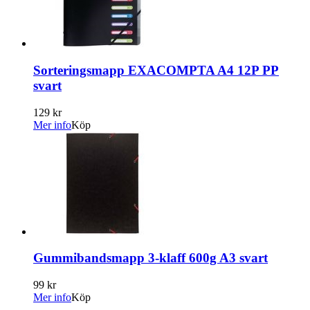
Sorteringsmapp EXACOMPTA A4 12P PP
svart
129 kr
Mer info
Köp
Gummibandsmapp 3-klaff 600g A3 svart
99 kr
Mer info
Köp