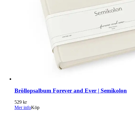
Bröllopsalbum Forever and Ever | Semikolon
529 kr
Mer info
Köp