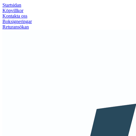
Startsidan
Köpvillkor
Kontakta oss
Boksigneringar
Returansökan