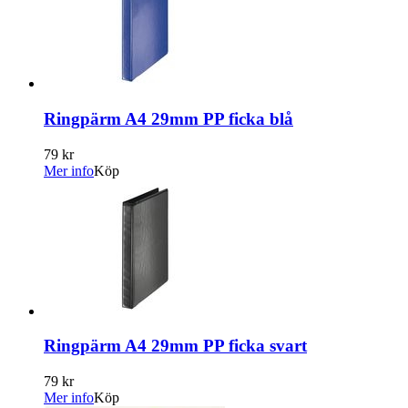
Ringpärm A4 29mm PP ficka blå
79 kr
Mer info
Köp
Ringpärm A4 29mm PP ficka svart
79 kr
Mer info
Köp