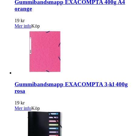
Gummibandsmapp EXACOMPTA 400g A4
orange
19 kr
Mer info
Köp
Gummibandsmapp EXACOMPTA 3-kl 400g
rosa
19 kr
Mer info
Köp