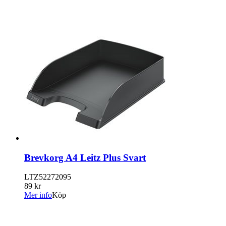
Brevkorg A4 Leitz Plus Svart
LTZ52272095
89 kr
Mer info
Köp