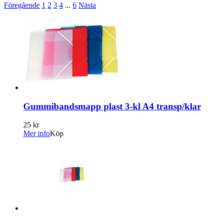
Föregående
1
2
3
4
...
6
Nästa
Gummibandsmapp plast 3-kl A4 transp/klar
25 kr
Mer info
Köp