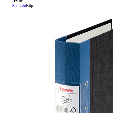
169 kr
Mer info
Köp