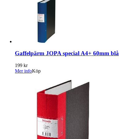
Gaffelpärm JOPA special A4+ 60mm blå
199 kr
Mer info
Köp