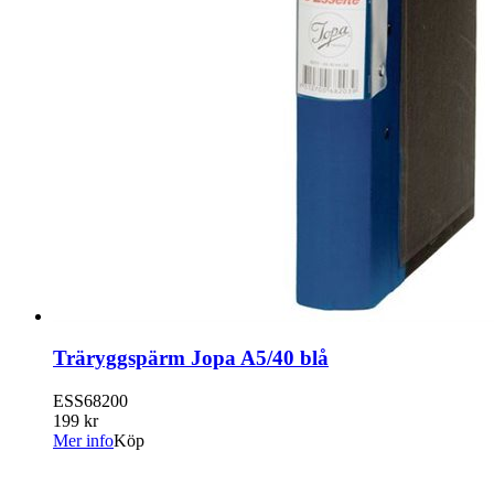
Träryggspärm Jopa A5/40 blå
ESS68200
199 kr
Mer info
Köp