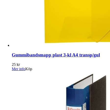
Gummibandsmapp plast 3-kl A4 transp/gul
25 kr
Mer info
Köp