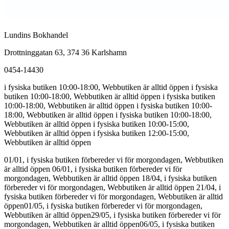
Lundins Bokhandel
Drottninggatan 63, 374 36 Karlshamn
0454-14430
i fysiska butiken 10:00-18:00, Webbutiken är alltid öppen
i fysiska
butiken 10:00-18:00, Webbutiken är alltid öppen
i fysiska butiken
10:00-18:00, Webbutiken är alltid öppen
i fysiska butiken 10:00-
18:00, Webbutiken är alltid öppen
i fysiska butiken 10:00-18:00,
Webbutiken är alltid öppen
i fysiska butiken 10:00-15:00,
Webbutiken är alltid öppen
i fysiska butiken 12:00-15:00,
Webbutiken är alltid öppen
01/01, i fysiska butiken förbereder vi för morgondagen, Webbutiken
är alltid öppen
06/01, i fysiska butiken förbereder vi för
morgondagen, Webbutiken är alltid öppen
18/04, i fysiska butiken
förbereder vi för morgondagen, Webbutiken är alltid öppen
21/04, i
fysiska butiken förbereder vi för morgondagen, Webbutiken är alltid
öppen
01/05, i fysiska butiken förbereder vi för morgondagen,
Webbutiken är alltid öppen
29/05, i fysiska butiken förbereder vi för
morgondagen, Webbutiken är alltid öppen
06/05, i fysiska butiken