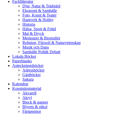
Facklitteratur
Djur, Natur & Trädgård
Ekonomi & Samhälle
Foto, Konst & Teater
Hantverk & Hobby
Historia
Hälsa, Sport & Fritid
Mat & Dryck
Memoarer & Biografier
Religion, Filosofi & Naturvetenskap
Musik och Dans
Samhälle Politik Debatt
Lokala Böcker
Paperblanks
Anteckningsböcker
Adressböcker
Gästböcker
Sakura
Kalendrar
Konstnärsmaterial
Akvarell
Akryl
Block & papper
Blyerts & ritkol
Färgpennor